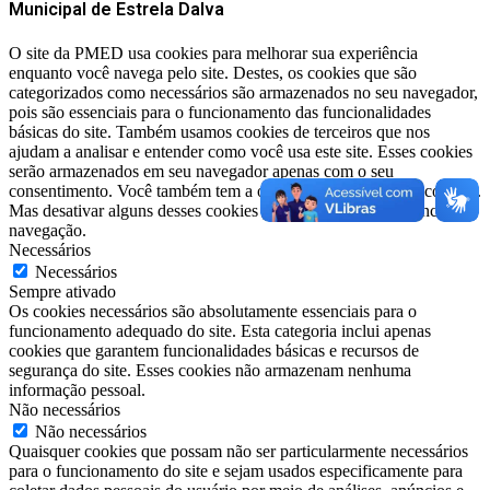
Municipal de Estrela Dalva
O site da PMED usa cookies para melhorar sua experiência
enquanto você navega pelo site. Destes, os cookies que são
categorizados como necessários são armazenados no seu navegador,
pois são essenciais para o funcionamento das funcionalidades
básicas do site. Também usamos cookies de terceiros que nos
ajudam a analisar e entender como você usa este site. Esses cookies
serão armazenados em seu navegador apenas com o seu
consentimento. Você também tem a opção de cancelar esses cookies.
Mas desativar alguns desses cookies pode afetar sua experiência de
navegação.
Necessários
Necessários
Sempre ativado
Os cookies necessários são absolutamente essenciais para o
funcionamento adequado do site. Esta categoria inclui apenas
cookies que garantem funcionalidades básicas e recursos de
segurança do site. Esses cookies não armazenam nenhuma
informação pessoal.
Não necessários
Não necessários
Quaisquer cookies que possam não ser particularmente necessários
para o funcionamento do site e sejam usados ​​especificamente para