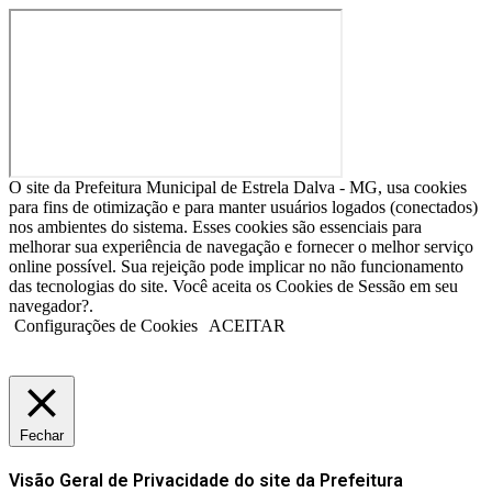
O site da Prefeitura Municipal de Estrela Dalva - MG, usa cookies
para fins de otimização e para manter usuários logados (conectados)
nos ambientes do sistema. Esses cookies são essenciais para
melhorar sua experiência de navegação e fornecer o melhor serviço
online possível. Sua rejeição pode implicar no não funcionamento
das tecnologias do site. Você aceita os Cookies de Sessão em seu
navegador?.
Configurações de Cookies
ACEITAR
Fechar
Visão Geral de Privacidade do site da Prefeitura