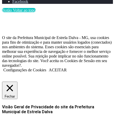
Facebook
Botão Voltar ao topo
O site da Prefeitura Municipal de Estrela Dalva - MG, usa cookies
para fins de otimização e para manter usuários logados (conectados)
nos ambientes do sistema. Esses cookies são essenciais para
melhorar sua experiência de navegação e fornecer o melhor serviço
online possível. Sua rejeição pode implicar no não funcionamento
das tecnologias do site. Você aceita os Cookies de Sessão em seu
navegador?.
Configurações de Cookies
ACEITAR
Fechar
Visão Geral de Privacidade do site da Prefeitura
Municipal de Estrela Dalva