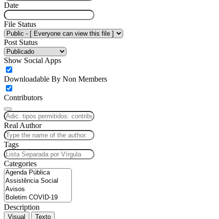
Date
File Status
Post Status
Show Social Apps
Downloadable By Non Members
Contributors
Real Author
Tags
Categories
Description
Visual
Texto