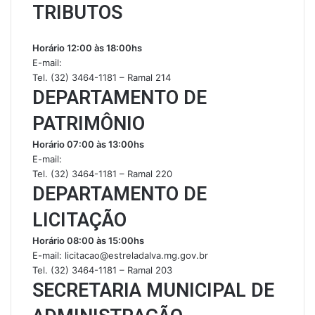
TRIBUTOS
Horário 12:00 às 18:00hs
E-mail:
Tel. (32) 3464-1181 – Ramal 214
DEPARTAMENTO DE
PATRIMÔNIO
Horário 07:00 às 13:00hs
E-mail:
Tel. (32) 3464-1181 – Ramal 220
DEPARTAMENTO DE
LICITAÇÃO
Horário 08:00 às 15:00hs
E-mail: licitacao@estreladalva.mg.gov.br
Tel. (32) 3464-1181 – Ramal 203
SECRETARIA MUNICIPAL DE