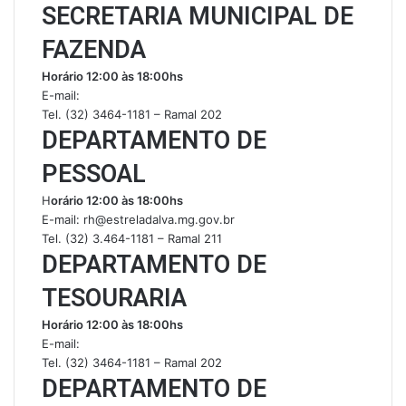
SECRETARIA MUNICIPAL DE
FAZENDA
Horário 12:00 às 18:00hs
E-mail:
Tel. (32) 3464-1181 – Ramal 202
DEPARTAMENTO DE
PESSOAL
H
orário 12:00 às 18:00hs
E-mail: rh@estreladalva.mg.gov.br
Tel. (32) 3.464-1181 – Ramal 211
DEPARTAMENTO DE
TESOURARIA
Horário 12:00 às 18:00hs
E-mail:
Tel. (32) 3464-1181 – Ramal 202
DEPARTAMENTO DE