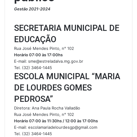
Gestão 2021-2024
SECRETARIA MUNICIPAL DE
EDUCAÇÃO
Rua José Mendes Pinto, n° 102
Horário 07:00 às 17:00hs
E-mail: sme@estreladalva.mg.gov.br
Tel. (32) 3464-1445
ESCOLA MUNICIPAL “MARIA
DE LOURDES GOMES
PEDROSA”
Diretora: Ana Paula Rocha Valladão
Rua José Mendes Pinto, n° 102
Horário 07:00 às 11:30hs / 12:00 às 17:00hs
E-mail: escolamariadelourdesgp@gmail.com
Tel. (32) 3464-1445