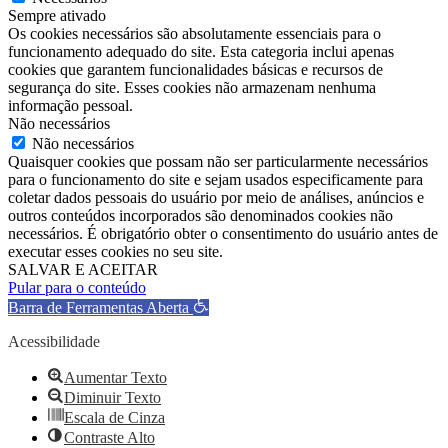
Sempre ativado
Os cookies necessários são absolutamente essenciais para o
funcionamento adequado do site. Esta categoria inclui apenas
cookies que garantem funcionalidades básicas e recursos de
segurança do site. Esses cookies não armazenam nenhuma
informação pessoal.
Não necessários
Não necessários
Quaisquer cookies que possam não ser particularmente necessários
para o funcionamento do site e sejam usados ​​especificamente para
coletar dados pessoais do usuário por meio de análises, anúncios e
outros conteúdos incorporados são denominados cookies não
necessários. É obrigatório obter o consentimento do usuário antes de
executar esses cookies no seu site.
SALVAR E ACEITAR
Pular para o conteúdo
Barra de Ferramentas Aberta
Acessibilidade
Aumentar Texto
Diminuir Texto
Escala de Cinza
Contraste Alto