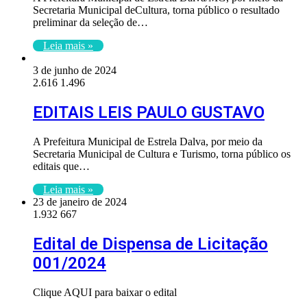
Secretaria Municipal deCultura, torna público o resultado
preliminar da seleção de…
Leia mais »
3 de junho de 2024
2.616
1.496
EDITAIS LEIS PAULO GUSTAVO
A Prefeitura Municipal de Estrela Dalva, por meio da
Secretaria Municipal de Cultura e Turismo, torna público os
editais que…
Leia mais »
23 de janeiro de 2024
1.932
667
Edital de Dispensa de Licitação
001/2024
Clique AQUI para baixar o edital