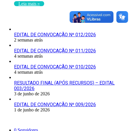
Leia mais »
Últimas Publicações
EDITAL DE CONVOCAÇÃO Nº 012/2026
2 semanas atrás
EDITAL DE CONVOCAÇÃO Nº 011/2026
4 semanas atrás
EDITAL DE CONVOCAÇÃO Nº 010/2026
4 semanas atrás
RESULTADO FINAL (APÓS RECURSOS) – EDITAL
003/2026
3 de junho de 2026
EDITAL DE CONVOCAÇÃO Nº 009/2026
1 de junho de 2026
Siga-nos
0
Seguidores