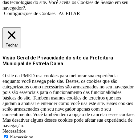
das tecnologias do site. Você aceita os Cookies de Sessão em seu
navegador?.
Configurações de Cookies
ACEITAR
Fechar
Visão Geral de Privacidade do site da Prefeitura
Municipal de Estrela Dalva
O site da PMED usa cookies para melhorar sua experiência
enquanto você navega pelo site. Destes, os cookies que são
categorizados como necessários são armazenados no seu navegador,
pois são essenciais para o funcionamento das funcionalidades
básicas do site. Também usamos cookies de terceiros que nos
ajudam a analisar e entender como você usa este site. Esses cookies
serão armazenados em seu navegador apenas com o seu
consentimento. Você também tem a opção de cancelar esses cookies.
Mas desativar alguns desses cookies pode afetar sua experiência de
navegação.
Necessários
Necessários