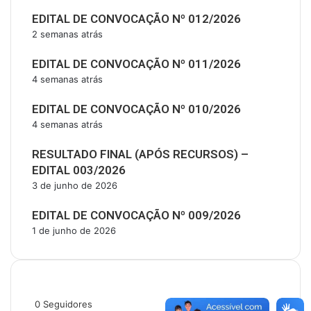
EDITAL DE CONVOCAÇÃO Nº 012/2026
2 semanas atrás
EDITAL DE CONVOCAÇÃO Nº 011/2026
4 semanas atrás
EDITAL DE CONVOCAÇÃO Nº 010/2026
4 semanas atrás
RESULTADO FINAL (APÓS RECURSOS) –
EDITAL 003/2026
3 de junho de 2026
EDITAL DE CONVOCAÇÃO Nº 009/2026
1 de junho de 2026
Siga-nos
0
Seguidores