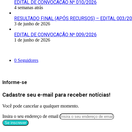
EDITAL DE CONVOCAÇÃO Nº 010/2026
4 semanas atrás
RESULTADO FINAL (APÓS RECURSOS) – EDITAL 003/2
3 de junho de 2026
EDITAL DE CONVOCAÇÃO Nº 009/2026
1 de junho de 2026
Siga-nos
0
Seguidores
Mantenha-se Informado
Informe-se
Cadastre seu e-mail para receber notícias!
Você pode cancelar a qualquer momento.
Insira o seu endereço de email
Categorias