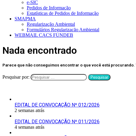
e-SIC
Pedidos de Informação
Estatísticas de Pedidos de Informação
SMAPMA
Regularização Ambiental
Formulários Regularização Ambiental
WEBMAIL CACS FUNDEB
Nada encontrado
Parece que não conseguimos encontrar o que você está procurando. T
Pesquisar por:
Últimas Publicações
EDITAL DE CONVOCAÇÃO Nº 012/2026
2 semanas atrás
EDITAL DE CONVOCAÇÃO Nº 011/2026
4 semanas atrás