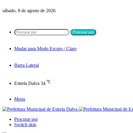
sábado, 8 de agosto de 2026
Procurar por
Mudar para Modo Escuro / Claro
Barra Lateral
℃
Estrela Dalva
34
Menu
Procurar por
Switch skin