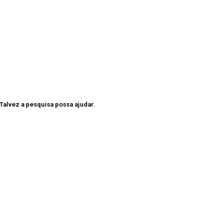
alvez a pesquisa possa ajudar.