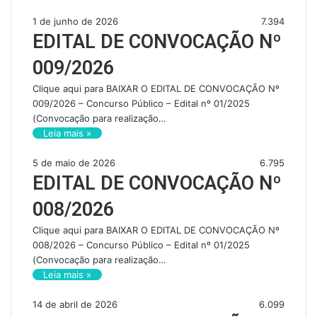
1 de junho de 2026
7.394
EDITAL DE CONVOCAÇÃO Nº
009/2026
Clique aqui para BAIXAR O EDITAL DE CONVOCAÇÃO Nº
009/2026 – Concurso Público – Edital nº 01/2025
(Convocação para realização…
Leia mais »
5 de maio de 2026
6.795
EDITAL DE CONVOCAÇÃO Nº
008/2026
Clique aqui para BAIXAR O EDITAL DE CONVOCAÇÃO Nº
008/2026 – Concurso Público – Edital nº 01/2025
(Convocação para realização…
Leia mais »
14 de abril de 2026
6.099