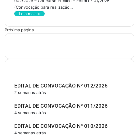
002/2026 – Concurso Público – Edital nº 01/2025
(Convocação para realização…
Leia mais »
Próxima página
Últimas Publicações
EDITAL DE CONVOCAÇÃO Nº 012/2026
2 semanas atrás
EDITAL DE CONVOCAÇÃO Nº 011/2026
4 semanas atrás
EDITAL DE CONVOCAÇÃO Nº 010/2026
4 semanas atrás