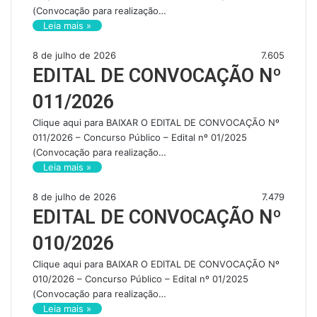
(Convocação para realização…
Leia mais »
8 de julho de 2026
7.605
EDITAL DE CONVOCAÇÃO Nº
011/2026
Clique aqui para BAIXAR O EDITAL DE CONVOCAÇÃO Nº
011/2026 – Concurso Público – Edital nº 01/2025
(Convocação para realização…
Leia mais »
8 de julho de 2026
7.479
EDITAL DE CONVOCAÇÃO Nº
010/2026
Clique aqui para BAIXAR O EDITAL DE CONVOCAÇÃO Nº
010/2026 – Concurso Público – Edital nº 01/2025
(Convocação para realização…
Leia mais »