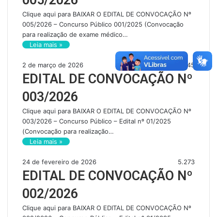
005/2026
Clique aqui para BAIXAR O EDITAL DE CONVOCAÇÃO Nº
005/2026 – Concurso Público 001/2025 (Convocação
para realização de exame médico…
Leia mais »
2 de março de 2026
5.645
EDITAL DE CONVOCAÇÃO Nº
003/2026
Clique aqui para BAIXAR O EDITAL DE CONVOCAÇÃO Nº
003/2026 – Concurso Público – Edital nº 01/2025
(Convocação para realização…
Leia mais »
24 de fevereiro de 2026
5.273
EDITAL DE CONVOCAÇÃO Nº
002/2026
Clique aqui para BAIXAR O EDITAL DE CONVOCAÇÃO Nº