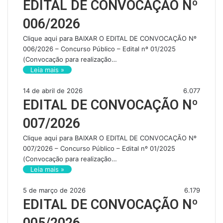
EDITAL DE CONVOCAÇÃO Nº
006/2026
Clique aqui para BAIXAR O EDITAL DE CONVOCAÇÃO Nº
006/2026 – Concurso Público – Edital nº 01/2025
(Convocação para realização…
Leia mais »
14 de abril de 2026
6.077
EDITAL DE CONVOCAÇÃO Nº
007/2026
Clique aqui para BAIXAR O EDITAL DE CONVOCAÇÃO Nº
007/2026 – Concurso Público – Edital nº 01/2025
(Convocação para realização…
Leia mais »
5 de março de 2026
6.179
EDITAL DE CONVOCAÇÃO Nº