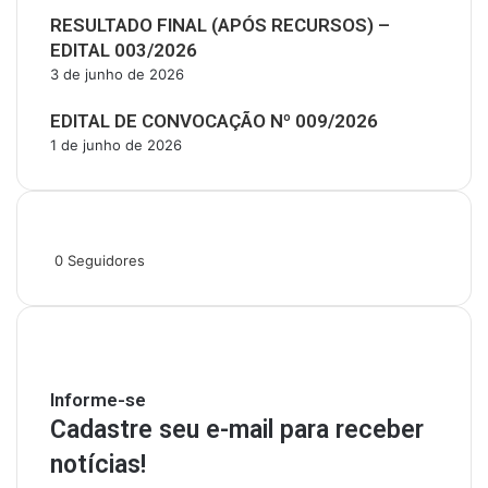
RESULTADO FINAL (APÓS RECURSOS) –
EDITAL 003/2026
3 de junho de 2026
EDITAL DE CONVOCAÇÃO Nº 009/2026
1 de junho de 2026
Siga-nos
0
Seguidores
Mantenha-se Informado
Informe-se
Cadastre seu e-mail para receber
notícias!