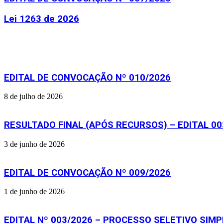
Lei 1263 de 2026
Artigos relacionados
EDITAL DE CONVOCAÇÃO Nº 010/2026
8 de julho de 2026
RESULTADO FINAL (APÓS RECURSOS) – EDITAL 00
3 de junho de 2026
EDITAL DE CONVOCAÇÃO Nº 009/2026
1 de junho de 2026
EDITAL Nº 003/2026 – PROCESSO SELETIVO SIMP