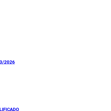
3/2026
LIFICADO