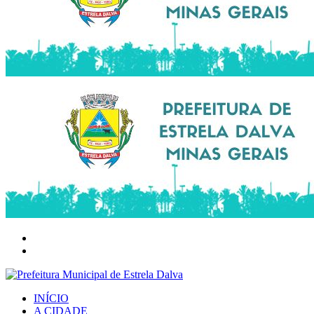
INÍCIO
A CIDADE