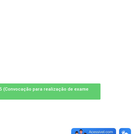
25 (Convocação para realização de exame