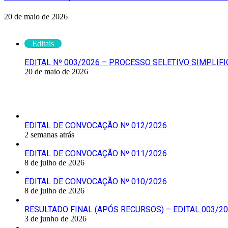
20 de maio de 2026
Verifique também
Editais
EDITAL Nº 003/2026 – PROCESSO SELETIVO SIMPLIF
20 de maio de 2026
Últimas Publicações
EDITAL DE CONVOCAÇÃO Nº 012/2026
2 semanas atrás
EDITAL DE CONVOCAÇÃO Nº 011/2026
8 de julho de 2026
EDITAL DE CONVOCAÇÃO Nº 010/2026
8 de julho de 2026
RESULTADO FINAL (APÓS RECURSOS) – EDITAL 003/2
3 de junho de 2026