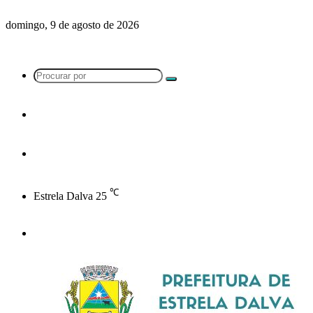
domingo, 9 de agosto de 2026
℃
Estrela Dalva
25