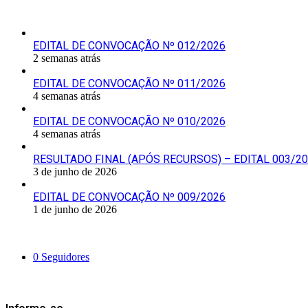
Últimas Publicações
EDITAL DE CONVOCAÇÃO Nº 012/2026
2 semanas atrás
EDITAL DE CONVOCAÇÃO Nº 011/2026
4 semanas atrás
EDITAL DE CONVOCAÇÃO Nº 010/2026
4 semanas atrás
RESULTADO FINAL (APÓS RECURSOS) – EDITAL 003/2
3 de junho de 2026
EDITAL DE CONVOCAÇÃO Nº 009/2026
1 de junho de 2026
Siga-nos
0
Seguidores
Mantenha-se Informado