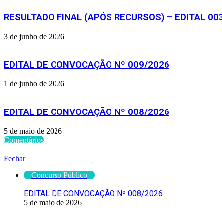
RESULTADO FINAL (APÓS RECURSOS) – EDITAL 00
3 de junho de 2026
EDITAL DE CONVOCAÇÃO Nº 009/2026
1 de junho de 2026
EDITAL DE CONVOCAÇÃO Nº 008/2026
5 de maio de 2026
Comentários
Verifique também
Fechar
Concurso Público
EDITAL DE CONVOCAÇÃO Nº 008/2026
5 de maio de 2026