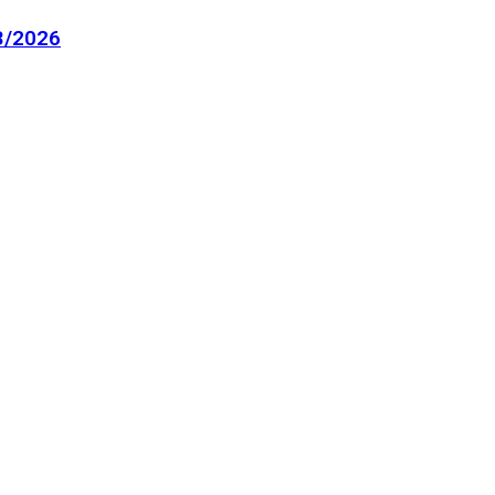
3/2026