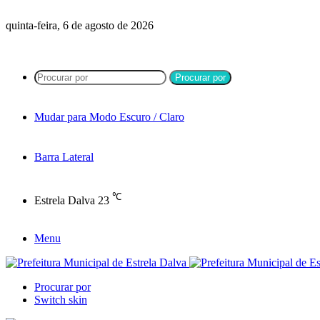
quinta-feira, 6 de agosto de 2026
Procurar por
Mudar para Modo Escuro / Claro
Barra Lateral
℃
Estrela Dalva
23
Menu
Procurar por
Switch skin