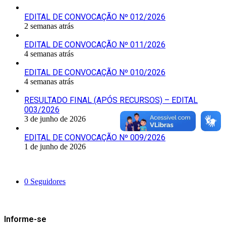
EDITAL DE CONVOCAÇÃO Nº 012/2026
2 semanas atrás
EDITAL DE CONVOCAÇÃO Nº 011/2026
4 semanas atrás
EDITAL DE CONVOCAÇÃO Nº 010/2026
4 semanas atrás
RESULTADO FINAL (APÓS RECURSOS) – EDITAL
003/2026
3 de junho de 2026
EDITAL DE CONVOCAÇÃO Nº 009/2026
1 de junho de 2026
Siga-nos
0
Seguidores
Mantenha-se Informado
Informe-se