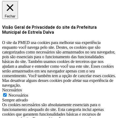
Fechar
Visão Geral de Privacidade do site da Prefeitura
Municipal de Estrela Dalva
O site da PMED usa cookies para melhorar sua experiência
enquanto você navega pelo site. Destes, os cookies que são
categorizados como necessários são armazenados no seu navegador,
pois são essenciais para o funcionamento das funcionalidades
básicas do site. Também usamos cookies de terceiros que nos
ajudam a analisar e entender como você usa este site. Esses cookies
serão armazenados em seu navegador apenas com o seu
consentimento. Você também tem a opção de cancelar esses cookies.
Mas desativar alguns desses cookies pode afetar sua experiência de
navegação.
Necessários
Necessários
Sempre ativado
Os cookies necessários são absolutamente essenciais para o
funcionamento adequado do site. Esta categoria inclui apenas
cookies que garantem funcionalidades básicas e recursos de