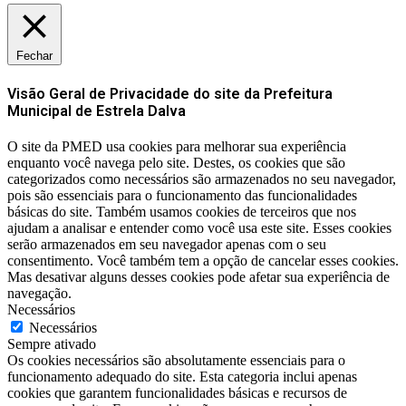
Fechar
Visão Geral de Privacidade do site da Prefeitura
Municipal de Estrela Dalva
O site da PMED usa cookies para melhorar sua experiência
enquanto você navega pelo site. Destes, os cookies que são
categorizados como necessários são armazenados no seu navegador,
pois são essenciais para o funcionamento das funcionalidades
básicas do site. Também usamos cookies de terceiros que nos
ajudam a analisar e entender como você usa este site. Esses cookies
serão armazenados em seu navegador apenas com o seu
consentimento. Você também tem a opção de cancelar esses cookies.
Mas desativar alguns desses cookies pode afetar sua experiência de
navegação.
Necessários
Necessários
Sempre ativado
Os cookies necessários são absolutamente essenciais para o
funcionamento adequado do site. Esta categoria inclui apenas
cookies que garantem funcionalidades básicas e recursos de