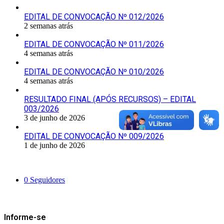
EDITAL DE CONVOCAÇÃO Nº 012/2026
2 semanas atrás
EDITAL DE CONVOCAÇÃO Nº 011/2026
4 semanas atrás
EDITAL DE CONVOCAÇÃO Nº 010/2026
4 semanas atrás
RESULTADO FINAL (APÓS RECURSOS) – EDITAL
003/2026
3 de junho de 2026
EDITAL DE CONVOCAÇÃO Nº 009/2026
1 de junho de 2026
Siga-nos
0
Seguidores
Mantenha-se Informado
Informe-se