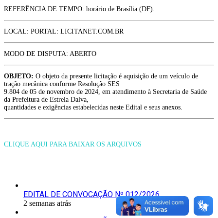
REFERÊNCIA DE TEMPO: horário de Brasília (DF).
LOCAL: PORTAL: LICITANET.COM.BR
MODO DE DISPUTA: ABERTO
OBJETO:
O objeto da presente licitação é aquisição de um veículo de
tração mecânica conforme Resolução SES
9.804 de 05 de novembro de 2024, em atendimento à Secretaria de Saúde
da Prefeitura de Estrela Dalva,
quantidades e exigências estabelecidas neste Edital e seus anexos.
CLIQUE AQUI PARA BAIXAR OS ARQUIVOS
Últimas Publicações
EDITAL DE CONVOCAÇÃO Nº 012/2026
2 semanas atrás