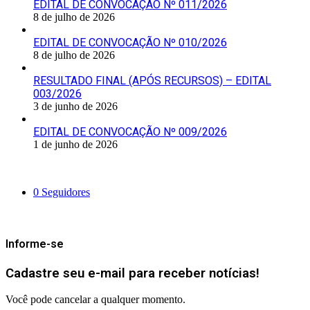
EDITAL DE CONVOCAÇÃO Nº 011/2026
8 de julho de 2026
EDITAL DE CONVOCAÇÃO Nº 010/2026
8 de julho de 2026
RESULTADO FINAL (APÓS RECURSOS) – EDITAL
003/2026
3 de junho de 2026
EDITAL DE CONVOCAÇÃO Nº 009/2026
1 de junho de 2026
Siga-nos
0
Seguidores
Mantenha-se Informado
Informe-se
Cadastre seu e-mail para receber notícias!
Você pode cancelar a qualquer momento.