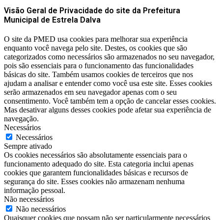
Visão Geral de Privacidade do site da Prefeitura
Municipal de Estrela Dalva
O site da PMED usa cookies para melhorar sua experiência
enquanto você navega pelo site. Destes, os cookies que são
categorizados como necessários são armazenados no seu navegador,
pois são essenciais para o funcionamento das funcionalidades
básicas do site. Também usamos cookies de terceiros que nos
ajudam a analisar e entender como você usa este site. Esses cookies
serão armazenados em seu navegador apenas com o seu
consentimento. Você também tem a opção de cancelar esses cookies.
Mas desativar alguns desses cookies pode afetar sua experiência de
navegação.
Necessários
Necessários
Sempre ativado
Os cookies necessários são absolutamente essenciais para o
funcionamento adequado do site. Esta categoria inclui apenas
cookies que garantem funcionalidades básicas e recursos de
segurança do site. Esses cookies não armazenam nenhuma
informação pessoal.
Não necessários
Não necessários
Quaisquer cookies que possam não ser particularmente necessários