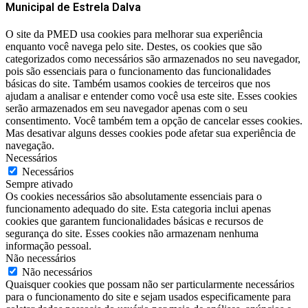
Municipal de Estrela Dalva
O site da PMED usa cookies para melhorar sua experiência
enquanto você navega pelo site. Destes, os cookies que são
categorizados como necessários são armazenados no seu navegador,
pois são essenciais para o funcionamento das funcionalidades
básicas do site. Também usamos cookies de terceiros que nos
ajudam a analisar e entender como você usa este site. Esses cookies
serão armazenados em seu navegador apenas com o seu
consentimento. Você também tem a opção de cancelar esses cookies.
Mas desativar alguns desses cookies pode afetar sua experiência de
navegação.
Necessários
Necessários
Sempre ativado
Os cookies necessários são absolutamente essenciais para o
funcionamento adequado do site. Esta categoria inclui apenas
cookies que garantem funcionalidades básicas e recursos de
segurança do site. Esses cookies não armazenam nenhuma
informação pessoal.
Não necessários
Não necessários
Quaisquer cookies que possam não ser particularmente necessários
para o funcionamento do site e sejam usados ​​especificamente para