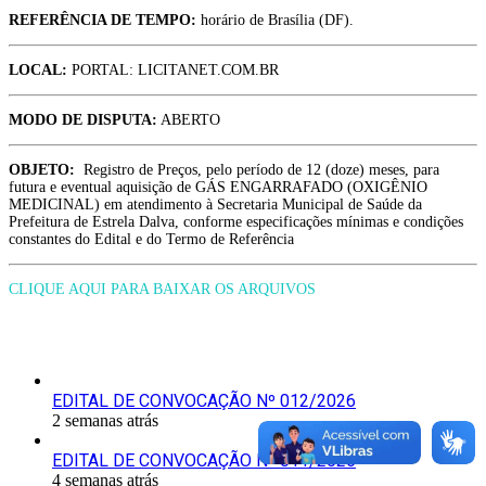
REFERÊNCIA DE TEMPO:
horário de Brasília (DF).
LOCAL:
PORTAL: LICITANET.COM.BR
MODO DE DISPUTA:
ABERTO
OBJETO:
Registro de Preços, pelo período de 12 (doze) meses, para
futura e eventual aquisição de GÁS ENGARRAFADO (OXIGÊNIO
MEDICINAL) em atendimento à Secretaria Municipal de Saúde da
Prefeitura de Estrela Dalva, conforme especificações mínimas e condições
constantes do Edital e do Termo de Referência
CLIQUE AQUI PARA BAIXAR OS ARQUIVOS
Últimas Publicações
EDITAL DE CONVOCAÇÃO Nº 012/2026
2 semanas atrás
EDITAL DE CONVOCAÇÃO Nº 011/2026
4 semanas atrás