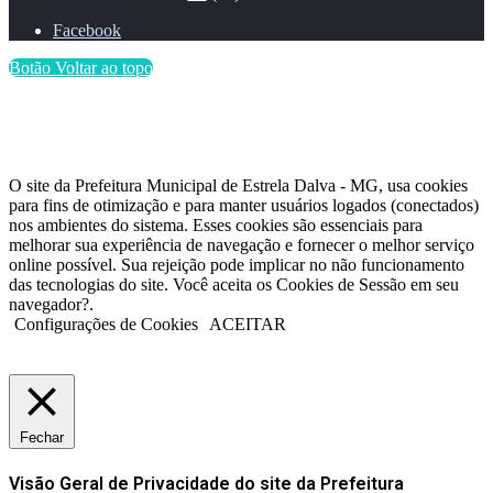
Facebook
Botão Voltar ao topo
O site da Prefeitura Municipal de Estrela Dalva - MG, usa cookies
para fins de otimização e para manter usuários logados (conectados)
nos ambientes do sistema. Esses cookies são essenciais para
melhorar sua experiência de navegação e fornecer o melhor serviço
online possível. Sua rejeição pode implicar no não funcionamento
das tecnologias do site. Você aceita os Cookies de Sessão em seu
navegador?.
Configurações de Cookies
ACEITAR
Fechar
Visão Geral de Privacidade do site da Prefeitura