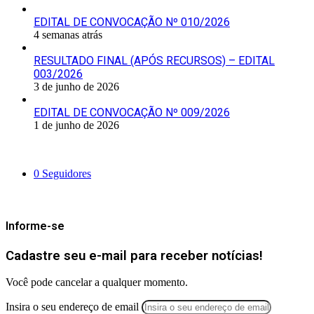
EDITAL DE CONVOCAÇÃO Nº 010/2026
4 semanas atrás
RESULTADO FINAL (APÓS RECURSOS) – EDITAL
003/2026
3 de junho de 2026
EDITAL DE CONVOCAÇÃO Nº 009/2026
1 de junho de 2026
Siga-nos
0
Seguidores
Mantenha-se Informado
Informe-se
Cadastre seu e-mail para receber notícias!
Você pode cancelar a qualquer momento.
Insira o seu endereço de email