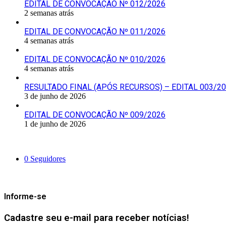
EDITAL DE CONVOCAÇÃO Nº 012/2026
2 semanas atrás
EDITAL DE CONVOCAÇÃO Nº 011/2026
4 semanas atrás
EDITAL DE CONVOCAÇÃO Nº 010/2026
4 semanas atrás
RESULTADO FINAL (APÓS RECURSOS) – EDITAL 003/2
3 de junho de 2026
EDITAL DE CONVOCAÇÃO Nº 009/2026
1 de junho de 2026
Siga-nos
0
Seguidores
Mantenha-se Informado
Informe-se
Cadastre seu e-mail para receber notícias!