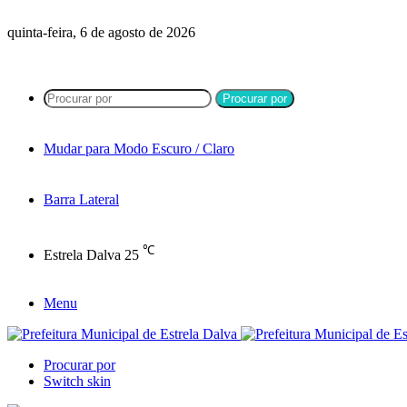
quinta-feira, 6 de agosto de 2026
Procurar por
Mudar para Modo Escuro / Claro
Barra Lateral
℃
Estrela Dalva
25
Menu
Procurar por
Switch skin