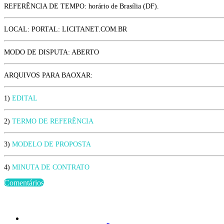
REFERÊNCIA DE TEMPO: horário de Brasília (DF).
LOCAL: PORTAL: LICITANET.COM.BR
MODO DE DISPUTA: ABERTO
ARQUIVOS PARA BAOXAR:
1)
EDITAL
2)
TERMO DE REFERÊNCIA
3)
MODELO DE PROPOSTA
4)
MINUTA DE CONTRATO
Comentários
Últimas Publicações