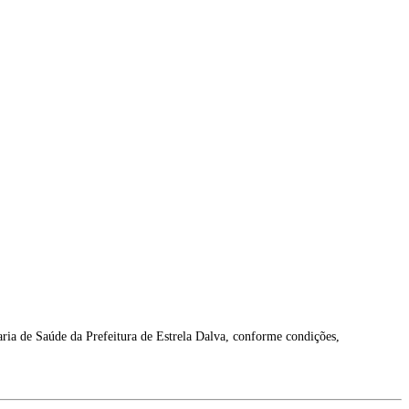
 Saúde da Prefeitura de Estrela Dalva, conforme condições,