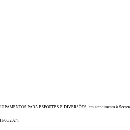
EQUIPAMENTOS PARA ESPORTES E DIVERSÕES, em atendimento à Secretaria de
1/06/2024.