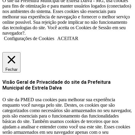
O site da Prefeitura Municipal de Estrela Dalva - MG, usa cookies
para fins de otimização e para manter usuários logados (conectados)
nos ambientes do sistema. Esses cookies são essenciais para
melhorar sua experiência de navegação e fornecer o melhor serviço
online possível. Sua rejeição pode implicar no não funcionamento
das tecnologias do site. Você aceita os Cookies de Sessão em seu
navegador?.
Configurações de Cookies
ACEITAR
Fechar
Visão Geral de Privacidade do site da Prefeitura
Municipal de Estrela Dalva
O site da PMED usa cookies para melhorar sua experiência
enquanto você navega pelo site. Destes, os cookies que são
categorizados como necessários são armazenados no seu navegador,
pois são essenciais para o funcionamento das funcionalidades
básicas do site. Também usamos cookies de terceiros que nos
ajudam a analisar e entender como você usa este site. Esses cookies
serão armazenados em seu navegador apenas com o seu