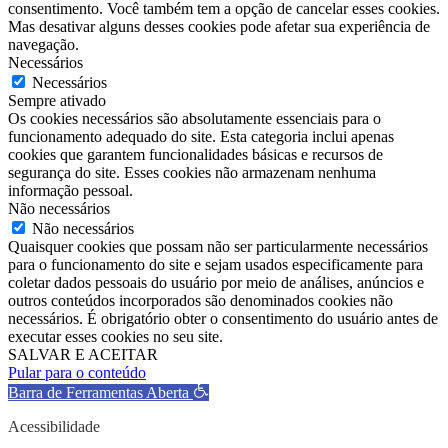
consentimento. Você também tem a opção de cancelar esses cookies.
Mas desativar alguns desses cookies pode afetar sua experiência de
navegação.
Necessários
Necessários
Sempre ativado
Os cookies necessários são absolutamente essenciais para o
funcionamento adequado do site. Esta categoria inclui apenas
cookies que garantem funcionalidades básicas e recursos de
segurança do site. Esses cookies não armazenam nenhuma
informação pessoal.
Não necessários
Não necessários
Quaisquer cookies que possam não ser particularmente necessários
para o funcionamento do site e sejam usados ​​especificamente para
coletar dados pessoais do usuário por meio de análises, anúncios e
outros conteúdos incorporados são denominados cookies não
necessários. É obrigatório obter o consentimento do usuário antes de
executar esses cookies no seu site.
SALVAR E ACEITAR
Pular para o conteúdo
Barra de Ferramentas Aberta
Acessibilidade