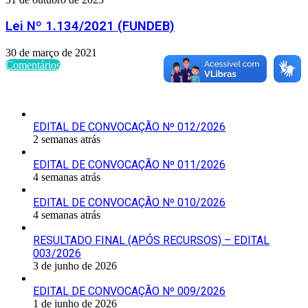
Lei Nº 1.134/2021 (FUNDEB)
30 de março de 2021
Comentários
Últimas Publicações
EDITAL DE CONVOCAÇÃO Nº 012/2026
2 semanas atrás
EDITAL DE CONVOCAÇÃO Nº 011/2026
4 semanas atrás
EDITAL DE CONVOCAÇÃO Nº 010/2026
4 semanas atrás
RESULTADO FINAL (APÓS RECURSOS) – EDITAL
003/2026
3 de junho de 2026
EDITAL DE CONVOCAÇÃO Nº 009/2026
1 de junho de 2026