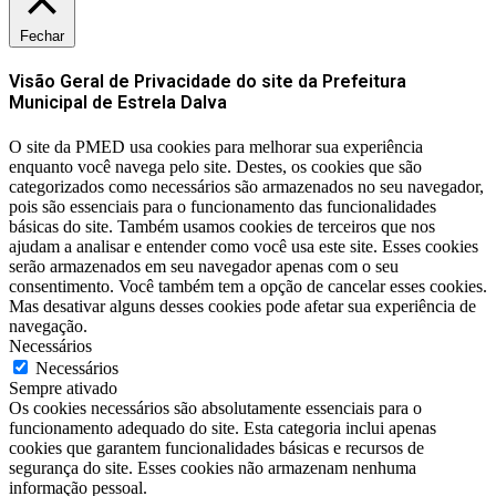
Fechar
Visão Geral de Privacidade do site da Prefeitura
Municipal de Estrela Dalva
O site da PMED usa cookies para melhorar sua experiência
enquanto você navega pelo site. Destes, os cookies que são
categorizados como necessários são armazenados no seu navegador,
pois são essenciais para o funcionamento das funcionalidades
básicas do site. Também usamos cookies de terceiros que nos
ajudam a analisar e entender como você usa este site. Esses cookies
serão armazenados em seu navegador apenas com o seu
consentimento. Você também tem a opção de cancelar esses cookies.
Mas desativar alguns desses cookies pode afetar sua experiência de
navegação.
Necessários
Necessários
Sempre ativado
Os cookies necessários são absolutamente essenciais para o
funcionamento adequado do site. Esta categoria inclui apenas
cookies que garantem funcionalidades básicas e recursos de
segurança do site. Esses cookies não armazenam nenhuma
informação pessoal.