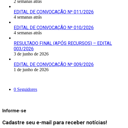
2 semanas atrás
EDITAL DE CONVOCAÇÃO Nº 011/2026
4 semanas atrás
EDITAL DE CONVOCAÇÃO Nº 010/2026
4 semanas atrás
RESULTADO FINAL (APÓS RECURSOS) – EDITAL
003/2026
3 de junho de 2026
EDITAL DE CONVOCAÇÃO Nº 009/2026
1 de junho de 2026
Siga-nos
0
Seguidores
Mantenha-se Informado
Informe-se
Cadastre seu e-mail para receber notícias!