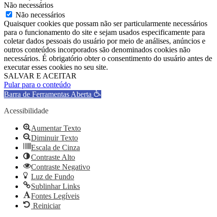
Não necessários
Não necessários
Quaisquer cookies que possam não ser particularmente necessários
para o funcionamento do site e sejam usados ​​especificamente para
coletar dados pessoais do usuário por meio de análises, anúncios e
outros conteúdos incorporados são denominados cookies não
necessários. É obrigatório obter o consentimento do usuário antes de
executar esses cookies no seu site.
SALVAR E ACEITAR
Pular para o conteúdo
Barra de Ferramentas Aberta
Acessibilidade
Aumentar Texto
Diminuir Texto
Escala de Cinza
Contraste Alto
Contraste Negativo
Luz de Fundo
Sublinhar Links
Fontes Legíveis
Reiniciar