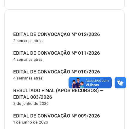
Últimas Publicações
EDITAL DE CONVOCAÇÃO Nº 012/2026
2 semanas atrás
EDITAL DE CONVOCAÇÃO Nº 011/2026
4 semanas atrás
EDITAL DE CONVOCAÇÃO Nº 010/2026
4 semanas atrás
RESULTADO FINAL (APÓS RECURSOS) –
EDITAL 003/2026
3 de junho de 2026
EDITAL DE CONVOCAÇÃO Nº 009/2026
1 de junho de 2026