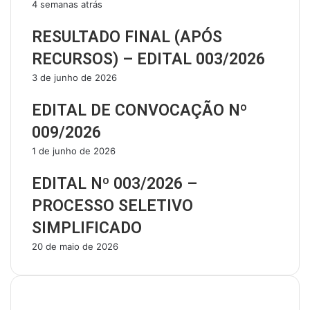
4 semanas atrás
RESULTADO FINAL (APÓS
RECURSOS) – EDITAL 003/2026
3 de junho de 2026
EDITAL DE CONVOCAÇÃO Nº
009/2026
1 de junho de 2026
EDITAL Nº 003/2026 –
PROCESSO SELETIVO
SIMPLIFICADO
20 de maio de 2026