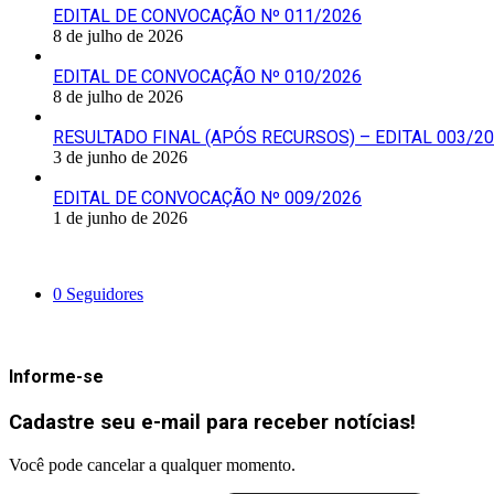
EDITAL DE CONVOCAÇÃO Nº 011/2026
8 de julho de 2026
EDITAL DE CONVOCAÇÃO Nº 010/2026
8 de julho de 2026
RESULTADO FINAL (APÓS RECURSOS) – EDITAL 003/2
3 de junho de 2026
EDITAL DE CONVOCAÇÃO Nº 009/2026
1 de junho de 2026
Siga-nos
0
Seguidores
Mantenha-se Informado
Informe-se
Cadastre seu e-mail para receber notícias!
Você pode cancelar a qualquer momento.