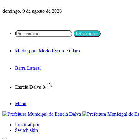
domingo, 9 de agosto de 2026
Procurar por
Mudar para Modo Escuro / Claro
Barra Lateral
℃
Estrela Dalva
34
Menu
Procurar por
Switch skin