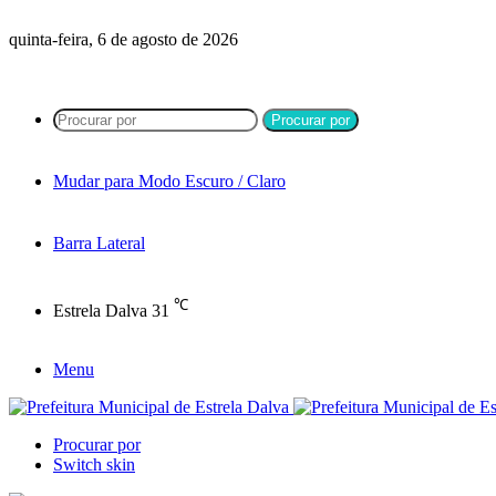
quinta-feira, 6 de agosto de 2026
Procurar por
Mudar para Modo Escuro / Claro
Barra Lateral
℃
Estrela Dalva
31
Menu
Procurar por
Switch skin