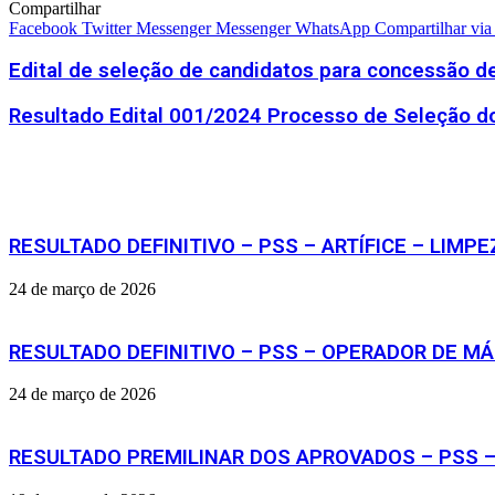
Compartilhar
Facebook
Twitter
Messenger
Messenger
WhatsApp
Compartilhar via
Edital de seleção de candidatos para concessão d
Resultado Edital 001/2024 Processo de Seleção dos
Artigos relacionados
RESULTADO DEFINITIVO – PSS – ARTÍFICE – LIMP
24 de março de 2026
RESULTADO DEFINITIVO – PSS – OPERADOR DE MÁ
24 de março de 2026
RESULTADO PREMILINAR DOS APROVADOS – PSS –