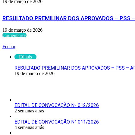
19 de março de 2026
RESULTADO PREMILINAR DOS APROVADOS – PSS – 
19 de março de 2026
Comentários
Verifique também
Fechar
Editais
RESULTADO PREMILINAR DOS APROVADOS – PSS – ART
19 de março de 2026
Últimas Publicações
EDITAL DE CONVOCAÇÃO Nº 012/2026
2 semanas atrás
EDITAL DE CONVOCAÇÃO Nº 011/2026
4 semanas atrás