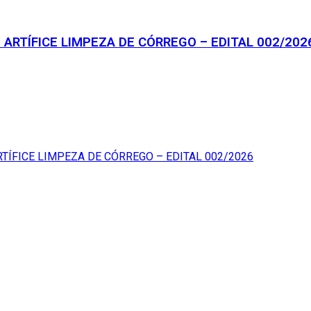
ARTÍFICE LIMPEZA DE CÓRREGO – EDITAL 002/202
ÍFICE LIMPEZA DE CÓRREGO – EDITAL 002/2026