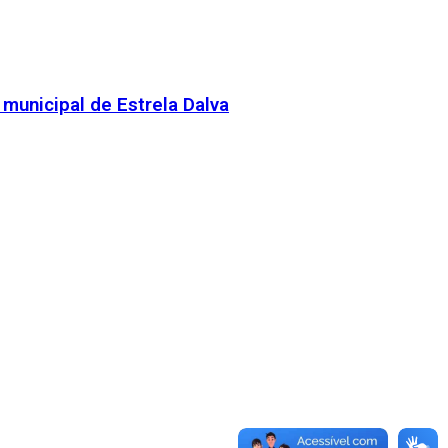
municipal de Estrela Dalva