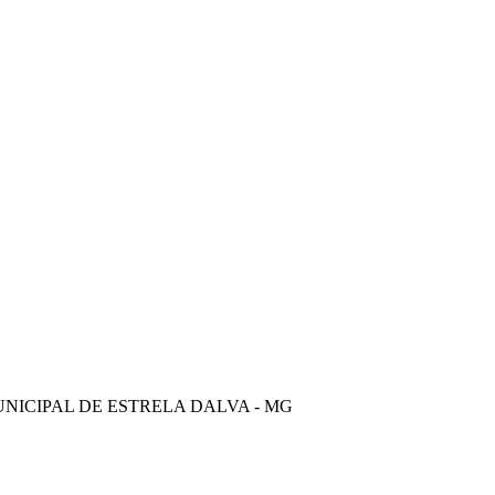
UNICIPAL DE ESTRELA DALVA - MG