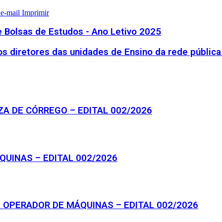
 e-mail
Imprimir
e Bolsas de Estudos - Ano Letivo 2025
 diretores das unidades de Ensino da rede pública 
EZA DE CÓRREGO – EDITAL 002/2026
QUINAS – EDITAL 002/2026
 OPERADOR DE MÁQUINAS – EDITAL 002/2026