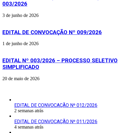
003/2026
3 de junho de 2026
EDITAL DE CONVOCAÇÃO Nº 009/2026
1 de junho de 2026
EDITAL Nº 003/2026 – PROCESSO SELETIVO
SIMPLIFICADO
20 de maio de 2026
Últimas Publicações
EDITAL DE CONVOCAÇÃO Nº 012/2026
2 semanas atrás
EDITAL DE CONVOCAÇÃO Nº 011/2026
4 semanas atrás