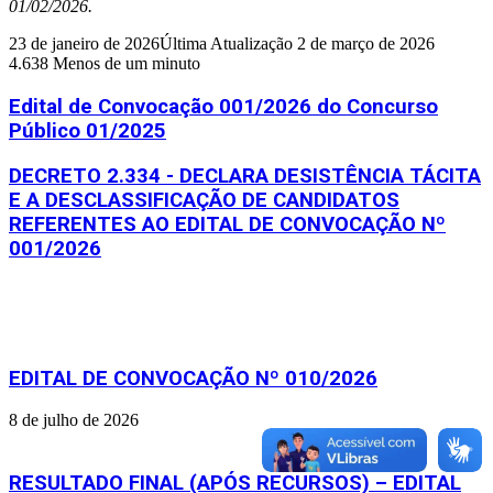
01/02/2026.
23 de janeiro de 2026
Última Atualização 2 de março de 2026
4.638
Menos de um minuto
Edital de Convocação 001/2026 do Concurso
Público 01/2025
DECRETO 2.334 - DECLARA DESISTÊNCIA TÁCITA
E A DESCLASSIFICAÇÃO DE CANDIDATOS
REFERENTES AO EDITAL DE CONVOCAÇÃO Nº
001/2026
Artigos relacionados
EDITAL DE CONVOCAÇÃO Nº 010/2026
8 de julho de 2026
RESULTADO FINAL (APÓS RECURSOS) – EDITAL