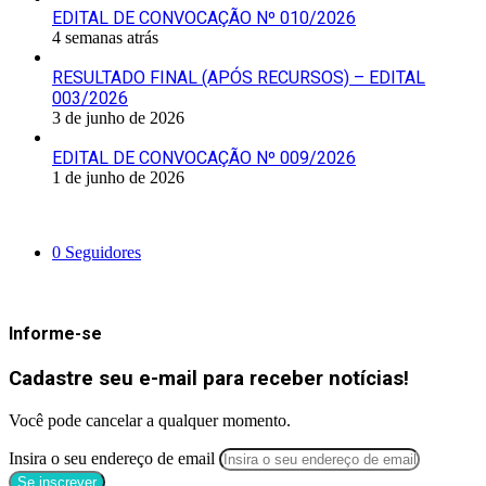
EDITAL DE CONVOCAÇÃO Nº 010/2026
4 semanas atrás
RESULTADO FINAL (APÓS RECURSOS) – EDITAL
003/2026
3 de junho de 2026
EDITAL DE CONVOCAÇÃO Nº 009/2026
1 de junho de 2026
Siga-nos
0
Seguidores
Mantenha-se Informado
Informe-se
Cadastre seu e-mail para receber notícias!
Você pode cancelar a qualquer momento.
Insira o seu endereço de email