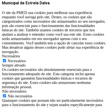
Municipal de Estrela Dalva
O site da PMED usa cookies para melhorar sua experiência
enquanto você navega pelo site. Destes, os cookies que são
categorizados como necessários são armazenados no seu navegador,
pois são essenciais para o funcionamento das funcionalidades
básicas do site. Também usamos cookies de terceiros que nos
ajudam a analisar e entender como você usa este site. Esses cookies
serão armazenados em seu navegador apenas com o seu
consentimento. Você também tem a opção de cancelar esses cookies.
Mas desativar alguns desses cookies pode afetar sua experiência de
navegação.
Necessários
Necessários
Sempre ativado
Os cookies necessários são absolutamente essenciais para o
funcionamento adequado do site. Esta categoria inclui apenas
cookies que garantem funcionalidades básicas e recursos de
segurança do site. Esses cookies não armazenam nenhuma
informação pessoal.
Não necessários
Não necessários
Quaisquer cookies que possam não ser particularmente necessários
para o funcionamento do site e sejam usados ​​especificamente para