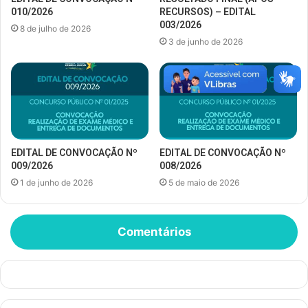
010/2026
RECURSOS) – EDITAL
003/2026
8 de julho de 2026
3 de junho de 2026
EDITAL DE CONVOCAÇÃO Nº
EDITAL DE CONVOCAÇÃO Nº
009/2026
008/2026
1 de junho de 2026
5 de maio de 2026
Comentários