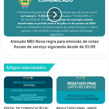
Atenção MEI| Nova regra para emissão de notas
fiscais de serviço vigorando desde de 01/09
Artigos relacionados
EDITAL DE CONVOCAÇÃO Nº
RESULTADO FINAL (APÓS