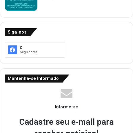
Siga-nos
0
Seguidores
Mantenha-se Informado
Informe-se
Cadastre seu e-mail para