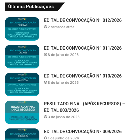
Últimas Publicações
EDITAL DE CONVOCAÇÃO Nº 012/2026
2 semanas atrás
EDITAL DE CONVOCAÇÃO Nº 011/2026
8 de julho de 2026
EDITAL DE CONVOCAÇÃO Nº 010/2026
8 de julho de 2026
RESULTADO FINAL (APÓS RECURSOS) –
EDITAL 003/2026
3 de junho de 2026
EDITAL DE CONVOCAÇÃO Nº 009/2026
1 de junho de 2026