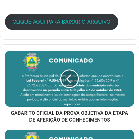
CLIQUE AQUI PARA BAIXAR O ARQUIVO
GABARITO OFICIAL DA PROVA OBJETIVA DA ETAPA
DE AFERIÇÃO DE CONHECIMENTOS