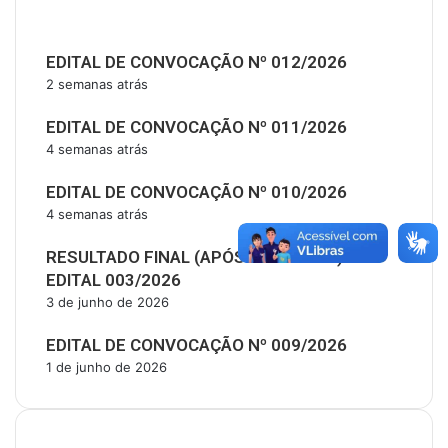
Últimas Publicações
EDITAL DE CONVOCAÇÃO Nº 012/2026
2 semanas atrás
EDITAL DE CONVOCAÇÃO Nº 011/2026
4 semanas atrás
EDITAL DE CONVOCAÇÃO Nº 010/2026
4 semanas atrás
RESULTADO FINAL (APÓS RECURSOS) –
EDITAL 003/2026
3 de junho de 2026
EDITAL DE CONVOCAÇÃO Nº 009/2026
1 de junho de 2026