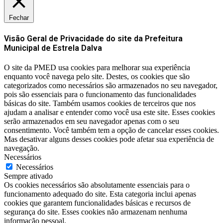
Fechar
Visão Geral de Privacidade do site da Prefeitura
Municipal de Estrela Dalva
O site da PMED usa cookies para melhorar sua experiência
enquanto você navega pelo site. Destes, os cookies que são
categorizados como necessários são armazenados no seu navegador,
pois são essenciais para o funcionamento das funcionalidades
básicas do site. Também usamos cookies de terceiros que nos
ajudam a analisar e entender como você usa este site. Esses cookies
serão armazenados em seu navegador apenas com o seu
consentimento. Você também tem a opção de cancelar esses cookies.
Mas desativar alguns desses cookies pode afetar sua experiência de
navegação.
Necessários
Necessários
Sempre ativado
Os cookies necessários são absolutamente essenciais para o
funcionamento adequado do site. Esta categoria inclui apenas
cookies que garantem funcionalidades básicas e recursos de
segurança do site. Esses cookies não armazenam nenhuma
informação pessoal.