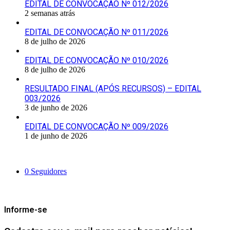
EDITAL DE CONVOCAÇÃO Nº 012/2026
2 semanas atrás
EDITAL DE CONVOCAÇÃO Nº 011/2026
8 de julho de 2026
EDITAL DE CONVOCAÇÃO Nº 010/2026
8 de julho de 2026
RESULTADO FINAL (APÓS RECURSOS) – EDITAL
003/2026
3 de junho de 2026
EDITAL DE CONVOCAÇÃO Nº 009/2026
1 de junho de 2026
Siga-nos
0
Seguidores
Mantenha-se Informado
Informe-se