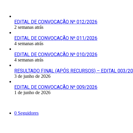
Últimas Publicações
EDITAL DE CONVOCAÇÃO Nº 012/2026
2 semanas atrás
EDITAL DE CONVOCAÇÃO Nº 011/2026
4 semanas atrás
EDITAL DE CONVOCAÇÃO Nº 010/2026
4 semanas atrás
RESULTADO FINAL (APÓS RECURSOS) – EDITAL 003/2
3 de junho de 2026
EDITAL DE CONVOCAÇÃO Nº 009/2026
1 de junho de 2026
Siga-nos
0
Seguidores
Mantenha-se Informado