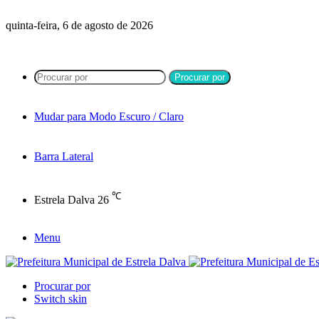
quinta-feira, 6 de agosto de 2026
Procurar por
Mudar para Modo Escuro / Claro
Barra Lateral
℃
Estrela Dalva
26
Menu
Procurar por
Switch skin