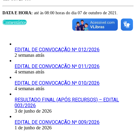
DATA E HORA:
até às 08:00 horas do dia 07 de outubro de 2021.
Comentários
Últimas Publicações
EDITAL DE CONVOCAÇÃO Nº 012/2026
2 semanas atrás
EDITAL DE CONVOCAÇÃO Nº 011/2026
4 semanas atrás
EDITAL DE CONVOCAÇÃO Nº 010/2026
4 semanas atrás
RESULTADO FINAL (APÓS RECURSOS) – EDITAL
003/2026
3 de junho de 2026
EDITAL DE CONVOCAÇÃO Nº 009/2026
1 de junho de 2026