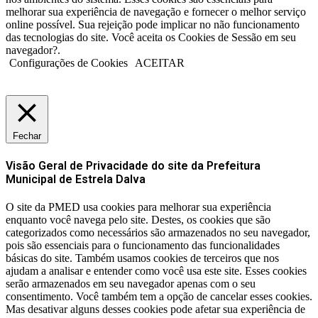
melhorar sua experiência de navegação e fornecer o melhor serviço
online possível. Sua rejeição pode implicar no não funcionamento
das tecnologias do site. Você aceita os Cookies de Sessão em seu
navegador?.
Configurações de Cookies
ACEITAR
Fechar
Visão Geral de Privacidade do site da Prefeitura
Municipal de Estrela Dalva
O site da PMED usa cookies para melhorar sua experiência
enquanto você navega pelo site. Destes, os cookies que são
categorizados como necessários são armazenados no seu navegador,
pois são essenciais para o funcionamento das funcionalidades
básicas do site. Também usamos cookies de terceiros que nos
ajudam a analisar e entender como você usa este site. Esses cookies
serão armazenados em seu navegador apenas com o seu
consentimento. Você também tem a opção de cancelar esses cookies.
Mas desativar alguns desses cookies pode afetar sua experiência de