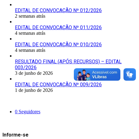
EDITAL DE CONVOCAÇÃO Nº 012/2026
2 semanas atrás
EDITAL DE CONVOCAÇÃO Nº 011/2026
4 semanas atrás
EDITAL DE CONVOCAÇÃO Nº 010/2026
4 semanas atrás
RESULTADO FINAL (APÓS RECURSOS) – EDITAL
003/2026
3 de junho de 2026
EDITAL DE CONVOCAÇÃO Nº 009/2026
1 de junho de 2026
Siga-nos
0
Seguidores
Mantenha-se Informado
Informe-se