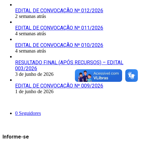
EDITAL DE CONVOCAÇÃO Nº 012/2026
2 semanas atrás
EDITAL DE CONVOCAÇÃO Nº 011/2026
4 semanas atrás
EDITAL DE CONVOCAÇÃO Nº 010/2026
4 semanas atrás
RESULTADO FINAL (APÓS RECURSOS) – EDITAL
003/2026
3 de junho de 2026
EDITAL DE CONVOCAÇÃO Nº 009/2026
1 de junho de 2026
Siga-nos
0
Seguidores
Mantenha-se Informado
Informe-se