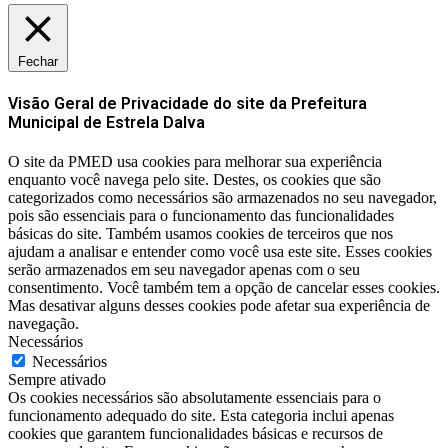
Fechar
Visão Geral de Privacidade do site da Prefeitura
Municipal de Estrela Dalva
O site da PMED usa cookies para melhorar sua experiência
enquanto você navega pelo site. Destes, os cookies que são
categorizados como necessários são armazenados no seu navegador,
pois são essenciais para o funcionamento das funcionalidades
básicas do site. Também usamos cookies de terceiros que nos
ajudam a analisar e entender como você usa este site. Esses cookies
serão armazenados em seu navegador apenas com o seu
consentimento. Você também tem a opção de cancelar esses cookies.
Mas desativar alguns desses cookies pode afetar sua experiência de
navegação.
Necessários
Necessários
Sempre ativado
Os cookies necessários são absolutamente essenciais para o
funcionamento adequado do site. Esta categoria inclui apenas
cookies que garantem funcionalidades básicas e recursos de