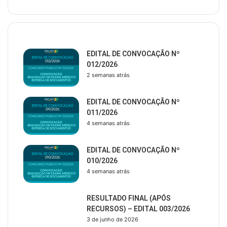
Últimas Publicações
EDITAL DE CONVOCAÇÃO Nº
012/2026
2 semanas atrás
EDITAL DE CONVOCAÇÃO Nº
011/2026
4 semanas atrás
EDITAL DE CONVOCAÇÃO Nº
010/2026
4 semanas atrás
RESULTADO FINAL (APÓS
RECURSOS) – EDITAL 003/2026
3 de junho de 2026