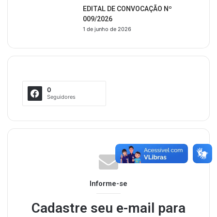
EDITAL DE CONVOCAÇÃO Nº
009/2026
1 de junho de 2026
Siga-nos
0
Seguidores
Mantenha-se Informado
Informe-se
Cadastre seu e-mail para