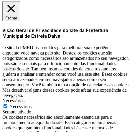
Fechar
Visão Geral de Privacidade do site da Prefeitura
Municipal de Estrela Dalva
O site da PMED usa cookies para melhorar sua experiência
enquanto você navega pelo site. Destes, os cookies que são
categorizados como necessários são armazenados no seu navegador,
pois são essenciais para o funcionamento das funcionalidades
básicas do site. Também usamos cookies de terceiros que nos
ajudam a analisar e entender como você usa este site. Esses cookies
serão armazenados em seu navegador apenas com o seu
consentimento. Você também tem a opção de cancelar esses cookies.
Mas desativar alguns desses cookies pode afetar sua experiência de
navegação.
Necessários
Necessários
Sempre ativado
Os cookies necessários são absolutamente essenciais para o
funcionamento adequado do site. Esta categoria inclui apenas
cookies que garantem funcionalidades básicas e recursos de