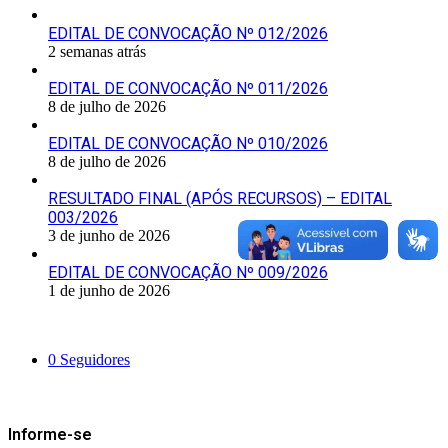
EDITAL DE CONVOCAÇÃO Nº 012/2026
2 semanas atrás
EDITAL DE CONVOCAÇÃO Nº 011/2026
8 de julho de 2026
EDITAL DE CONVOCAÇÃO Nº 010/2026
8 de julho de 2026
RESULTADO FINAL (APÓS RECURSOS) – EDITAL
003/2026
3 de junho de 2026
EDITAL DE CONVOCAÇÃO Nº 009/2026
1 de junho de 2026
Siga-nos
0
Seguidores
Mantenha-se Informado
Informe-se