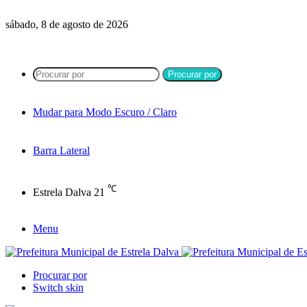
sábado, 8 de agosto de 2026
Procurar por
Mudar para Modo Escuro / Claro
Barra Lateral
℃
Estrela Dalva
21
Menu
Procurar por
Switch skin