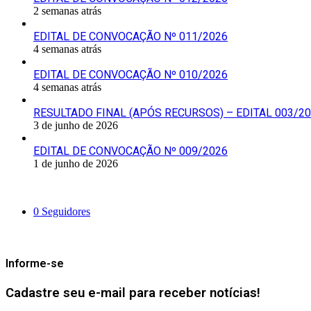
2 semanas atrás
EDITAL DE CONVOCAÇÃO Nº 011/2026
4 semanas atrás
EDITAL DE CONVOCAÇÃO Nº 010/2026
4 semanas atrás
RESULTADO FINAL (APÓS RECURSOS) – EDITAL 003/2
3 de junho de 2026
EDITAL DE CONVOCAÇÃO Nº 009/2026
1 de junho de 2026
Siga-nos
0
Seguidores
Mantenha-se Informado
Informe-se
Cadastre seu e-mail para receber notícias!