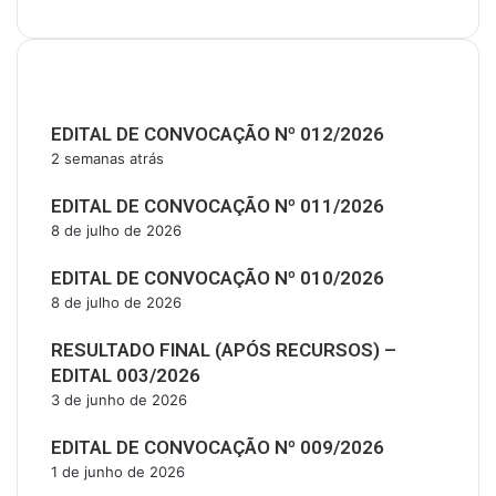
Últimas Publicações
EDITAL DE CONVOCAÇÃO Nº 012/2026
2 semanas atrás
EDITAL DE CONVOCAÇÃO Nº 011/2026
8 de julho de 2026
EDITAL DE CONVOCAÇÃO Nº 010/2026
8 de julho de 2026
RESULTADO FINAL (APÓS RECURSOS) –
EDITAL 003/2026
3 de junho de 2026
EDITAL DE CONVOCAÇÃO Nº 009/2026
1 de junho de 2026