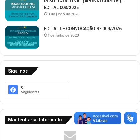
RESULTADO FINAL (APÓS RECURSOS) –
EDITAL 003/2026
3 de junho de 2026
EDITAL DE CONVOCAÇÃO Nº 009/2026
1 de junho de 2026
Siga-nos
0
Seguidores
Mantenha-se Informado