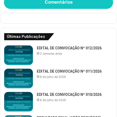
Comentários
Últimas Publicações
EDITAL DE CONVOCAÇÃO Nº 012/2026
2 semanas atrás
EDITAL DE CONVOCAÇÃO Nº 011/2026
8 de julho de 2026
EDITAL DE CONVOCAÇÃO Nº 010/2026
8 de julho de 2026