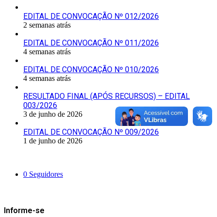
EDITAL DE CONVOCAÇÃO Nº 012/2026
2 semanas atrás
EDITAL DE CONVOCAÇÃO Nº 011/2026
4 semanas atrás
EDITAL DE CONVOCAÇÃO Nº 010/2026
4 semanas atrás
RESULTADO FINAL (APÓS RECURSOS) – EDITAL
003/2026
3 de junho de 2026
EDITAL DE CONVOCAÇÃO Nº 009/2026
1 de junho de 2026
Siga-nos
0
Seguidores
Mantenha-se Informado
Informe-se