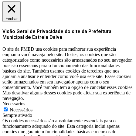
Fechar
Visão Geral de Privacidade do site da Prefeitura
Municipal de Estrela Dalva
O site da PMED usa cookies para melhorar sua experiência
enquanto você navega pelo site. Destes, os cookies que são
categorizados como necessários são armazenados no seu navegador,
pois são essenciais para o funcionamento das funcionalidades
básicas do site. Também usamos cookies de terceiros que nos
ajudam a analisar e entender como você usa este site. Esses cookies
serão armazenados em seu navegador apenas com o seu
consentimento. Você também tem a opção de cancelar esses cookies.
Mas desativar alguns desses cookies pode afetar sua experiência de
navegação.
Necessários
Necessários
Sempre ativado
Os cookies necessários são absolutamente essenciais para o
funcionamento adequado do site. Esta categoria inclui apenas
cookies que garantem funcionalidades básicas e recursos de