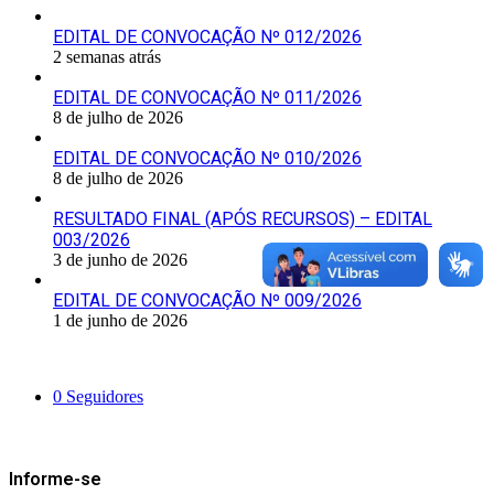
EDITAL DE CONVOCAÇÃO Nº 012/2026
2 semanas atrás
EDITAL DE CONVOCAÇÃO Nº 011/2026
8 de julho de 2026
EDITAL DE CONVOCAÇÃO Nº 010/2026
8 de julho de 2026
RESULTADO FINAL (APÓS RECURSOS) – EDITAL
003/2026
3 de junho de 2026
EDITAL DE CONVOCAÇÃO Nº 009/2026
1 de junho de 2026
Siga-nos
0
Seguidores
Mantenha-se Informado
Informe-se