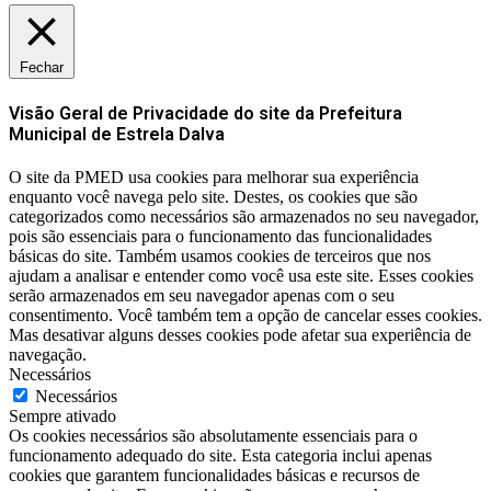
Fechar
Visão Geral de Privacidade do site da Prefeitura
Municipal de Estrela Dalva
O site da PMED usa cookies para melhorar sua experiência
enquanto você navega pelo site. Destes, os cookies que são
categorizados como necessários são armazenados no seu navegador,
pois são essenciais para o funcionamento das funcionalidades
básicas do site. Também usamos cookies de terceiros que nos
ajudam a analisar e entender como você usa este site. Esses cookies
serão armazenados em seu navegador apenas com o seu
consentimento. Você também tem a opção de cancelar esses cookies.
Mas desativar alguns desses cookies pode afetar sua experiência de
navegação.
Necessários
Necessários
Sempre ativado
Os cookies necessários são absolutamente essenciais para o
funcionamento adequado do site. Esta categoria inclui apenas
cookies que garantem funcionalidades básicas e recursos de