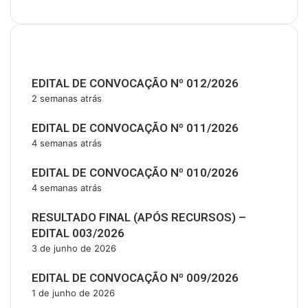
Últimas Publicações
EDITAL DE CONVOCAÇÃO Nº 012/2026
2 semanas atrás
EDITAL DE CONVOCAÇÃO Nº 011/2026
4 semanas atrás
EDITAL DE CONVOCAÇÃO Nº 010/2026
4 semanas atrás
RESULTADO FINAL (APÓS RECURSOS) –
EDITAL 003/2026
3 de junho de 2026
EDITAL DE CONVOCAÇÃO Nº 009/2026
1 de junho de 2026