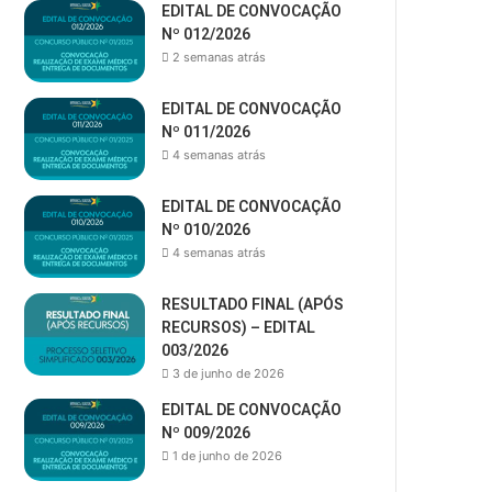
EDITAL DE CONVOCAÇÃO
Nº 012/2026
2 semanas atrás
EDITAL DE CONVOCAÇÃO
Nº 011/2026
4 semanas atrás
EDITAL DE CONVOCAÇÃO
Nº 010/2026
4 semanas atrás
RESULTADO FINAL (APÓS
RECURSOS) – EDITAL
003/2026
3 de junho de 2026
EDITAL DE CONVOCAÇÃO
Nº 009/2026
1 de junho de 2026