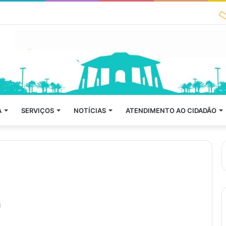
A
SERVIÇOS
NOTÍCIAS
ATENDIMENTO AO CIDADÃO
0