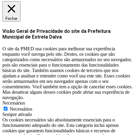
Fechar
Visão Geral de Privacidade do site da Prefeitura
Municipal de Estrela Dalva
O site da PMED usa cookies para melhorar sua experiência
enquanto você navega pelo site. Destes, os cookies que são
categorizados como necessários são armazenados no seu navegador,
pois são essenciais para o funcionamento das funcionalidades
básicas do site. Também usamos cookies de terceiros que nos
ajudam a analisar e entender como você usa este site. Esses cookies
serão armazenados em seu navegador apenas com o seu
consentimento. Você também tem a opção de cancelar esses cookies.
Mas desativar alguns desses cookies pode afetar sua experiência de
navegação.
Necessários
Necessários
Sempre ativado
Os cookies necessários são absolutamente essenciais para o
funcionamento adequado do site. Esta categoria inclui apenas
cookies que garantem funcionalidades básicas e recursos de