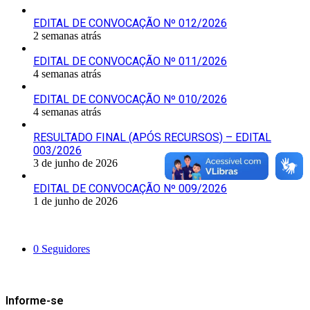
EDITAL DE CONVOCAÇÃO Nº 012/2026
2 semanas atrás
EDITAL DE CONVOCAÇÃO Nº 011/2026
4 semanas atrás
EDITAL DE CONVOCAÇÃO Nº 010/2026
4 semanas atrás
RESULTADO FINAL (APÓS RECURSOS) – EDITAL
003/2026
3 de junho de 2026
EDITAL DE CONVOCAÇÃO Nº 009/2026
1 de junho de 2026
Siga-nos
0
Seguidores
Mantenha-se Informado
Informe-se