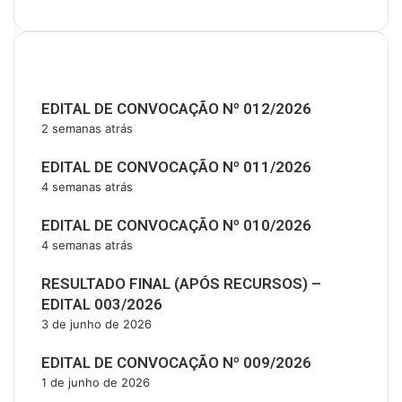
Últimas Publicações
EDITAL DE CONVOCAÇÃO Nº 012/2026
2 semanas atrás
EDITAL DE CONVOCAÇÃO Nº 011/2026
4 semanas atrás
EDITAL DE CONVOCAÇÃO Nº 010/2026
4 semanas atrás
RESULTADO FINAL (APÓS RECURSOS) –
EDITAL 003/2026
3 de junho de 2026
EDITAL DE CONVOCAÇÃO Nº 009/2026
1 de junho de 2026