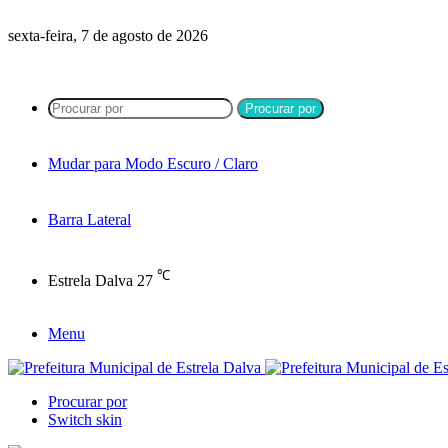
sexta-feira, 7 de agosto de 2026
Procurar por
Mudar para Modo Escuro / Claro
Barra Lateral
℃
Estrela Dalva
27
Menu
Procurar por
Switch skin