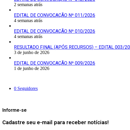
2 semanas atrás
EDITAL DE CONVOCAÇÃO Nº 011/2026
4 semanas atrás
EDITAL DE CONVOCAÇÃO Nº 010/2026
4 semanas atrás
RESULTADO FINAL (APÓS RECURSOS) – EDITAL 003/2
3 de junho de 2026
EDITAL DE CONVOCAÇÃO Nº 009/2026
1 de junho de 2026
Siga-nos
0
Seguidores
Mantenha-se Informado
Informe-se
Cadastre seu e-mail para receber notícias!