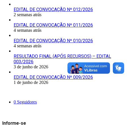
EDITAL DE CONVOCAÇÃO Nº 012/2026
2 semanas atrás
EDITAL DE CONVOCAÇÃO Nº 011/2026
4 semanas atrás
EDITAL DE CONVOCAÇÃO Nº 010/2026
4 semanas atrás
RESULTADO FINAL (APÓS RECURSOS) – EDITAL
003/2026
3 de junho de 2026
EDITAL DE CONVOCAÇÃO Nº 009/2026
1 de junho de 2026
Siga-nos
0
Seguidores
Mantenha-se Informado
Informe-se