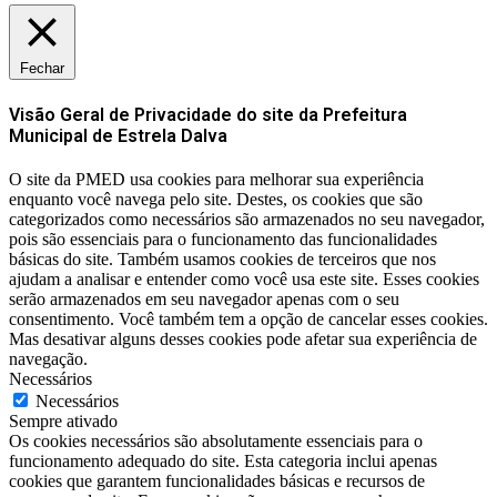
Fechar
Visão Geral de Privacidade do site da Prefeitura
Municipal de Estrela Dalva
O site da PMED usa cookies para melhorar sua experiência
enquanto você navega pelo site. Destes, os cookies que são
categorizados como necessários são armazenados no seu navegador,
pois são essenciais para o funcionamento das funcionalidades
básicas do site. Também usamos cookies de terceiros que nos
ajudam a analisar e entender como você usa este site. Esses cookies
serão armazenados em seu navegador apenas com o seu
consentimento. Você também tem a opção de cancelar esses cookies.
Mas desativar alguns desses cookies pode afetar sua experiência de
navegação.
Necessários
Necessários
Sempre ativado
Os cookies necessários são absolutamente essenciais para o
funcionamento adequado do site. Esta categoria inclui apenas
cookies que garantem funcionalidades básicas e recursos de