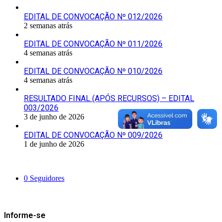
EDITAL DE CONVOCAÇÃO Nº 012/2026
2 semanas atrás
EDITAL DE CONVOCAÇÃO Nº 011/2026
4 semanas atrás
EDITAL DE CONVOCAÇÃO Nº 010/2026
4 semanas atrás
RESULTADO FINAL (APÓS RECURSOS) – EDITAL
003/2026
3 de junho de 2026
EDITAL DE CONVOCAÇÃO Nº 009/2026
1 de junho de 2026
Siga-nos
0
Seguidores
Mantenha-se Informado
Informe-se