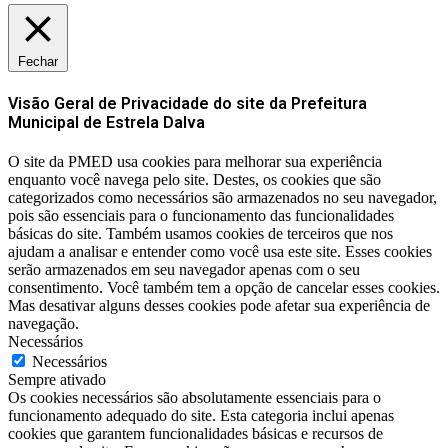
Fechar
Visão Geral de Privacidade do site da Prefeitura
Municipal de Estrela Dalva
O site da PMED usa cookies para melhorar sua experiência
enquanto você navega pelo site. Destes, os cookies que são
categorizados como necessários são armazenados no seu navegador,
pois são essenciais para o funcionamento das funcionalidades
básicas do site. Também usamos cookies de terceiros que nos
ajudam a analisar e entender como você usa este site. Esses cookies
serão armazenados em seu navegador apenas com o seu
consentimento. Você também tem a opção de cancelar esses cookies.
Mas desativar alguns desses cookies pode afetar sua experiência de
navegação.
Necessários
Necessários
Sempre ativado
Os cookies necessários são absolutamente essenciais para o
funcionamento adequado do site. Esta categoria inclui apenas
cookies que garantem funcionalidades básicas e recursos de