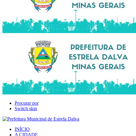
Procurar por
Switch skin
INÍCIO
A CIDADE