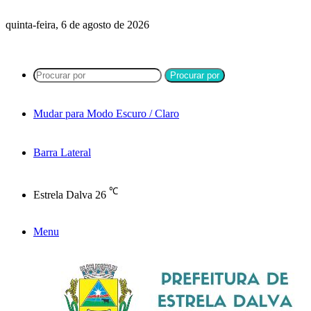
quinta-feira, 6 de agosto de 2026
Procurar por
Mudar para Modo Escuro / Claro
Barra Lateral
℃
Estrela Dalva
26
Menu