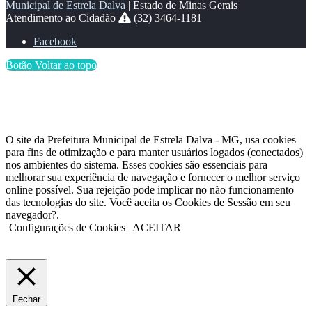
Municipal de Estrela Dalva
| Estado de Minas Gerais
Atendimento ao Cidadão
(32) 3464-1181
Facebook
Botão Voltar ao topo
O site da Prefeitura Municipal de Estrela Dalva - MG, usa cookies
para fins de otimização e para manter usuários logados (conectados)
nos ambientes do sistema. Esses cookies são essenciais para
melhorar sua experiência de navegação e fornecer o melhor serviço
online possível. Sua rejeição pode implicar no não funcionamento
das tecnologias do site. Você aceita os Cookies de Sessão em seu
navegador?.
Configurações de Cookies
ACEITAR
Fechar