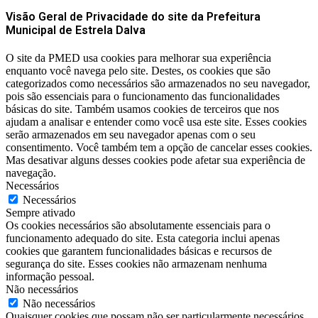
Visão Geral de Privacidade do site da Prefeitura
Municipal de Estrela Dalva
O site da PMED usa cookies para melhorar sua experiência
enquanto você navega pelo site. Destes, os cookies que são
categorizados como necessários são armazenados no seu navegador,
pois são essenciais para o funcionamento das funcionalidades
básicas do site. Também usamos cookies de terceiros que nos
ajudam a analisar e entender como você usa este site. Esses cookies
serão armazenados em seu navegador apenas com o seu
consentimento. Você também tem a opção de cancelar esses cookies.
Mas desativar alguns desses cookies pode afetar sua experiência de
navegação.
Necessários
Necessários
Sempre ativado
Os cookies necessários são absolutamente essenciais para o
funcionamento adequado do site. Esta categoria inclui apenas
cookies que garantem funcionalidades básicas e recursos de
segurança do site. Esses cookies não armazenam nenhuma
informação pessoal.
Não necessários
Não necessários
Quaisquer cookies que possam não ser particularmente necessários