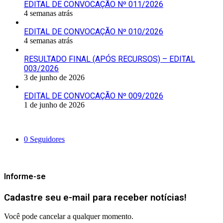
EDITAL DE CONVOCAÇÃO Nº 011/2026
4 semanas atrás
EDITAL DE CONVOCAÇÃO Nº 010/2026
4 semanas atrás
RESULTADO FINAL (APÓS RECURSOS) – EDITAL
003/2026
3 de junho de 2026
EDITAL DE CONVOCAÇÃO Nº 009/2026
1 de junho de 2026
Siga-nos
0
Seguidores
Mantenha-se Informado
Informe-se
Cadastre seu e-mail para receber notícias!
Você pode cancelar a qualquer momento.