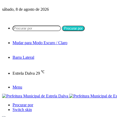
sábado, 8 de agosto de 2026
Procurar por
Mudar para Modo Escuro / Claro
Barra Lateral
℃
Estrela Dalva
29
Menu
Procurar por
Switch skin