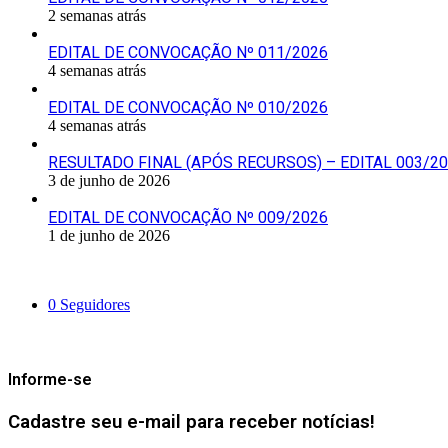
2 semanas atrás
EDITAL DE CONVOCAÇÃO Nº 011/2026
4 semanas atrás
EDITAL DE CONVOCAÇÃO Nº 010/2026
4 semanas atrás
RESULTADO FINAL (APÓS RECURSOS) – EDITAL 003/2
3 de junho de 2026
EDITAL DE CONVOCAÇÃO Nº 009/2026
1 de junho de 2026
Siga-nos
0
Seguidores
Mantenha-se Informado
Informe-se
Cadastre seu e-mail para receber notícias!