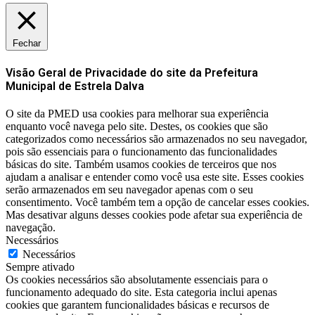
Fechar
Visão Geral de Privacidade do site da Prefeitura
Municipal de Estrela Dalva
O site da PMED usa cookies para melhorar sua experiência
enquanto você navega pelo site. Destes, os cookies que são
categorizados como necessários são armazenados no seu navegador,
pois são essenciais para o funcionamento das funcionalidades
básicas do site. Também usamos cookies de terceiros que nos
ajudam a analisar e entender como você usa este site. Esses cookies
serão armazenados em seu navegador apenas com o seu
consentimento. Você também tem a opção de cancelar esses cookies.
Mas desativar alguns desses cookies pode afetar sua experiência de
navegação.
Necessários
Necessários
Sempre ativado
Os cookies necessários são absolutamente essenciais para o
funcionamento adequado do site. Esta categoria inclui apenas
cookies que garantem funcionalidades básicas e recursos de