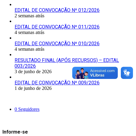
EDITAL DE CONVOCAÇÃO Nº 012/2026
2 semanas atrás
EDITAL DE CONVOCAÇÃO Nº 011/2026
4 semanas atrás
EDITAL DE CONVOCAÇÃO Nº 010/2026
4 semanas atrás
RESULTADO FINAL (APÓS RECURSOS) – EDITAL
003/2026
3 de junho de 2026
EDITAL DE CONVOCAÇÃO Nº 009/2026
1 de junho de 2026
Siga-nos
0
Seguidores
Mantenha-se Informado
Informe-se