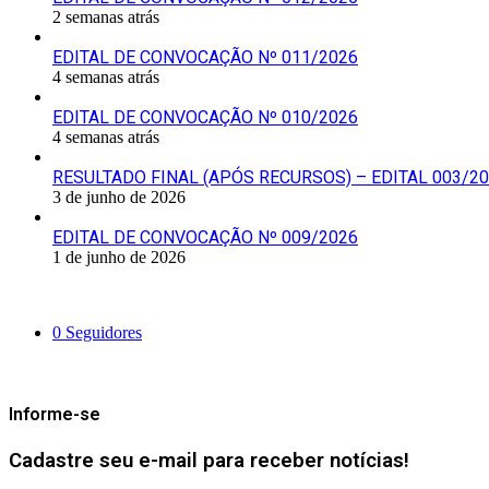
2 semanas atrás
EDITAL DE CONVOCAÇÃO Nº 011/2026
4 semanas atrás
EDITAL DE CONVOCAÇÃO Nº 010/2026
4 semanas atrás
RESULTADO FINAL (APÓS RECURSOS) – EDITAL 003/2
3 de junho de 2026
EDITAL DE CONVOCAÇÃO Nº 009/2026
1 de junho de 2026
Siga-nos
0
Seguidores
Mantenha-se Informado
Informe-se
Cadastre seu e-mail para receber notícias!