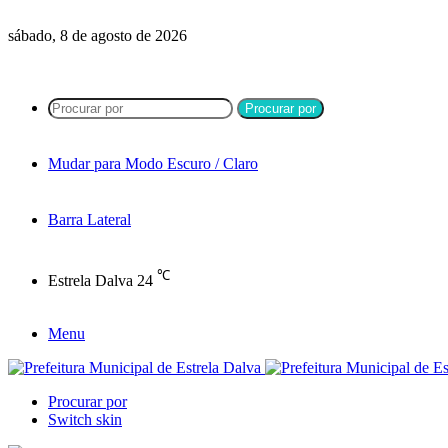
sábado, 8 de agosto de 2026
Procurar por
Mudar para Modo Escuro / Claro
Barra Lateral
℃
Estrela Dalva
24
Menu
Procurar por
Switch skin