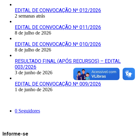
EDITAL DE CONVOCAÇÃO Nº 012/2026
2 semanas atrás
EDITAL DE CONVOCAÇÃO Nº 011/2026
8 de julho de 2026
EDITAL DE CONVOCAÇÃO Nº 010/2026
8 de julho de 2026
RESULTADO FINAL (APÓS RECURSOS) – EDITAL
003/2026
3 de junho de 2026
EDITAL DE CONVOCAÇÃO Nº 009/2026
1 de junho de 2026
Siga-nos
0
Seguidores
Mantenha-se Informado
Informe-se