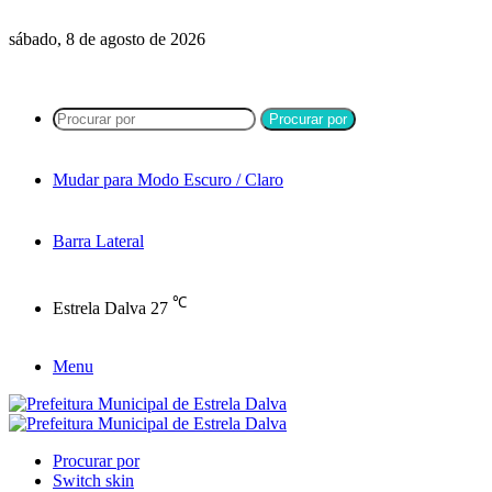
sábado, 8 de agosto de 2026
Procurar por
Mudar para Modo Escuro / Claro
Barra Lateral
℃
Estrela Dalva
27
Menu
Procurar por
Switch skin