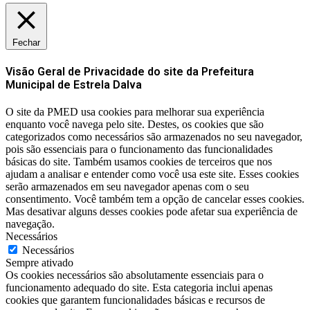
Fechar
Visão Geral de Privacidade do site da Prefeitura
Municipal de Estrela Dalva
O site da PMED usa cookies para melhorar sua experiência
enquanto você navega pelo site. Destes, os cookies que são
categorizados como necessários são armazenados no seu navegador,
pois são essenciais para o funcionamento das funcionalidades
básicas do site. Também usamos cookies de terceiros que nos
ajudam a analisar e entender como você usa este site. Esses cookies
serão armazenados em seu navegador apenas com o seu
consentimento. Você também tem a opção de cancelar esses cookies.
Mas desativar alguns desses cookies pode afetar sua experiência de
navegação.
Necessários
Necessários
Sempre ativado
Os cookies necessários são absolutamente essenciais para o
funcionamento adequado do site. Esta categoria inclui apenas
cookies que garantem funcionalidades básicas e recursos de