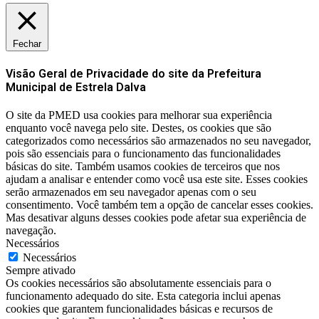
Fechar
Visão Geral de Privacidade do site da Prefeitura
Municipal de Estrela Dalva
O site da PMED usa cookies para melhorar sua experiência
enquanto você navega pelo site. Destes, os cookies que são
categorizados como necessários são armazenados no seu navegador,
pois são essenciais para o funcionamento das funcionalidades
básicas do site. Também usamos cookies de terceiros que nos
ajudam a analisar e entender como você usa este site. Esses cookies
serão armazenados em seu navegador apenas com o seu
consentimento. Você também tem a opção de cancelar esses cookies.
Mas desativar alguns desses cookies pode afetar sua experiência de
navegação.
Necessários
Necessários
Sempre ativado
Os cookies necessários são absolutamente essenciais para o
funcionamento adequado do site. Esta categoria inclui apenas
cookies que garantem funcionalidades básicas e recursos de