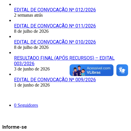
EDITAL DE CONVOCAÇÃO Nº 012/2026
2 semanas atrás
EDITAL DE CONVOCAÇÃO Nº 011/2026
8 de julho de 2026
EDITAL DE CONVOCAÇÃO Nº 010/2026
8 de julho de 2026
RESULTADO FINAL (APÓS RECURSOS) – EDITAL
003/2026
3 de junho de 2026
EDITAL DE CONVOCAÇÃO Nº 009/2026
1 de junho de 2026
Siga-nos
0
Seguidores
Mantenha-se Informado
Informe-se