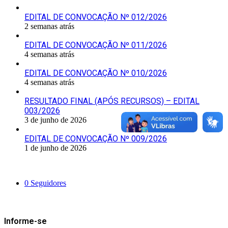
EDITAL DE CONVOCAÇÃO Nº 012/2026
2 semanas atrás
EDITAL DE CONVOCAÇÃO Nº 011/2026
4 semanas atrás
EDITAL DE CONVOCAÇÃO Nº 010/2026
4 semanas atrás
RESULTADO FINAL (APÓS RECURSOS) – EDITAL
003/2026
3 de junho de 2026
EDITAL DE CONVOCAÇÃO Nº 009/2026
1 de junho de 2026
Siga-nos
0
Seguidores
Mantenha-se Informado
Informe-se