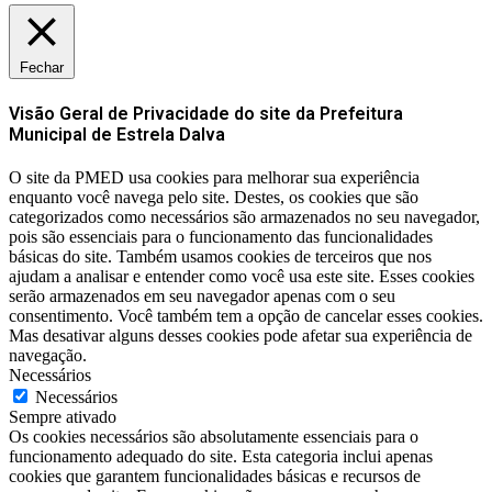
Fechar
Visão Geral de Privacidade do site da Prefeitura
Municipal de Estrela Dalva
O site da PMED usa cookies para melhorar sua experiência
enquanto você navega pelo site. Destes, os cookies que são
categorizados como necessários são armazenados no seu navegador,
pois são essenciais para o funcionamento das funcionalidades
básicas do site. Também usamos cookies de terceiros que nos
ajudam a analisar e entender como você usa este site. Esses cookies
serão armazenados em seu navegador apenas com o seu
consentimento. Você também tem a opção de cancelar esses cookies.
Mas desativar alguns desses cookies pode afetar sua experiência de
navegação.
Necessários
Necessários
Sempre ativado
Os cookies necessários são absolutamente essenciais para o
funcionamento adequado do site. Esta categoria inclui apenas
cookies que garantem funcionalidades básicas e recursos de