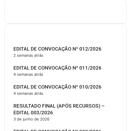
Últimas Publicações
EDITAL DE CONVOCAÇÃO Nº 012/2026
2 semanas atrás
EDITAL DE CONVOCAÇÃO Nº 011/2026
4 semanas atrás
EDITAL DE CONVOCAÇÃO Nº 010/2026
4 semanas atrás
RESULTADO FINAL (APÓS RECURSOS) –
EDITAL 003/2026
3 de junho de 2026