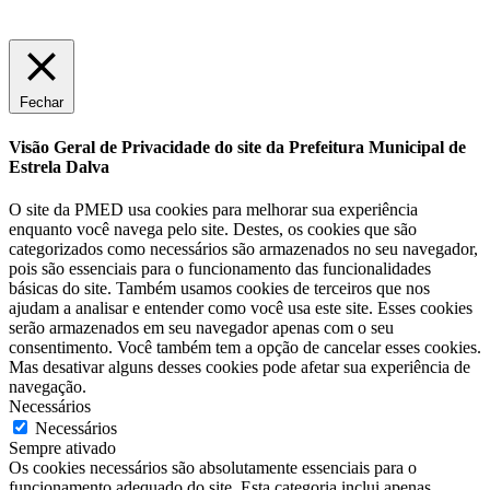
Fechar
Visão Geral de Privacidade do site da Prefeitura Municipal de
Estrela Dalva
O site da PMED usa cookies para melhorar sua experiência
enquanto você navega pelo site. Destes, os cookies que são
categorizados como necessários são armazenados no seu navegador,
pois são essenciais para o funcionamento das funcionalidades
básicas do site. Também usamos cookies de terceiros que nos
ajudam a analisar e entender como você usa este site. Esses cookies
serão armazenados em seu navegador apenas com o seu
consentimento. Você também tem a opção de cancelar esses cookies.
Mas desativar alguns desses cookies pode afetar sua experiência de
navegação.
Necessários
Necessários
Sempre ativado
Os cookies necessários são absolutamente essenciais para o
funcionamento adequado do site. Esta categoria inclui apenas