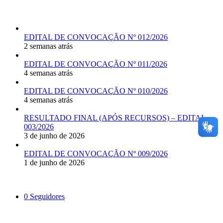
Últimas Publicações
EDITAL DE CONVOCAÇÃO Nº 012/2026
2 semanas atrás
EDITAL DE CONVOCAÇÃO Nº 011/2026
4 semanas atrás
EDITAL DE CONVOCAÇÃO Nº 010/2026
4 semanas atrás
RESULTADO FINAL (APÓS RECURSOS) – EDITAL
003/2026
3 de junho de 2026
EDITAL DE CONVOCAÇÃO Nº 009/2026
1 de junho de 2026
Siga-nos
0
Seguidores
Mantenha-se Informado